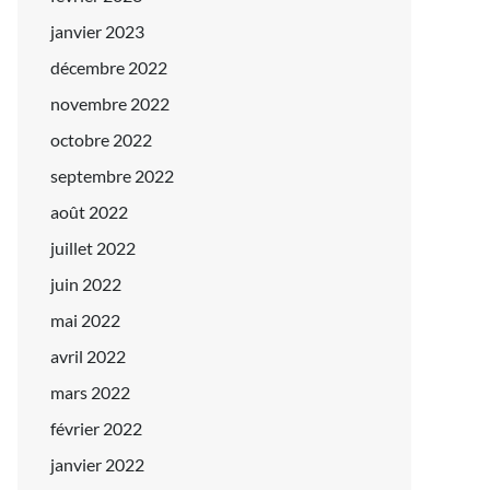
janvier 2023
décembre 2022
novembre 2022
octobre 2022
septembre 2022
août 2022
juillet 2022
juin 2022
mai 2022
avril 2022
mars 2022
février 2022
janvier 2022