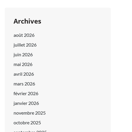
Archives
août 2026
juillet 2026
juin 2026
mai 2026
avril 2026
mars 2026
février 2026
janvier 2026
novembre 2025
octobre 2025