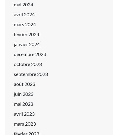
mai 2024
avril 2024
mars 2024
février 2024
janvier 2024
décembre 2023
octobre 2023
septembre 2023
août 2023
juin 2023
mai 2023
avril 2023
mars 2023
février 2023