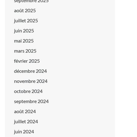
septembre 2025
août 2025
juillet 2025
juin 2025
mai 2025
mars 2025
février 2025
décembre 2024
novembre 2024
octobre 2024
septembre 2024
août 2024
juillet 2024
juin 2024