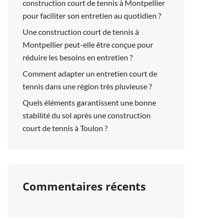
construction court de tennis à Montpellier
pour faciliter son entretien au quotidien ?
Une construction court de tennis à
Montpellier peut-elle être conçue pour
réduire les besoins en entretien ?
Comment adapter un entretien court de
tennis dans une région très pluvieuse ?
Quels éléments garantissent une bonne
stabilité du sol après une construction
court de tennis à Toulon ?
Commentaires récents