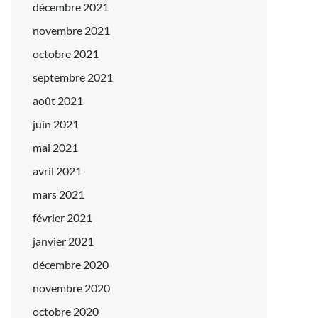
décembre 2021
novembre 2021
octobre 2021
septembre 2021
août 2021
juin 2021
mai 2021
avril 2021
mars 2021
février 2021
janvier 2021
décembre 2020
novembre 2020
octobre 2020