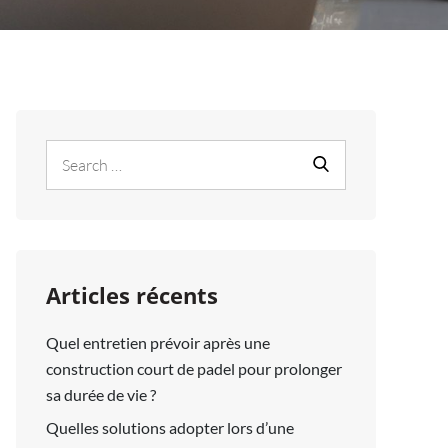
Search
Search
for:
Articles récents
Quel entretien prévoir après une
construction court de padel pour prolonger
sa durée de vie ?
Quelles solutions adopter lors d’une