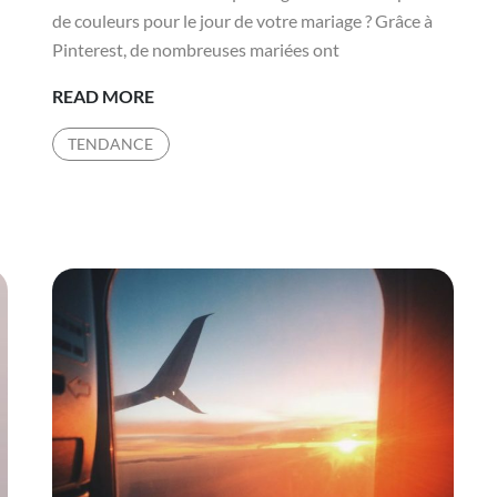
de couleurs pour le jour de votre mariage ? Grâce à
Pinterest, de nombreuses mariées ont
CHOISIR
READ MORE
UNE
TENDANCE
PALETTE