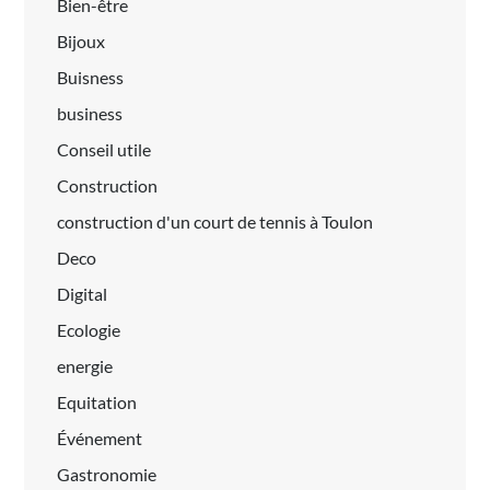
Bien-être
Bijoux
Buisness
business
Conseil utile
Construction
construction d'un court de tennis à Toulon
Deco
Digital
Ecologie
energie
Equitation
Événement
Gastronomie