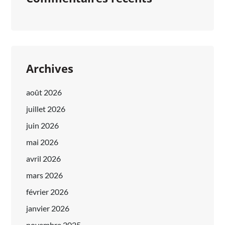
Archives
août 2026
juillet 2026
juin 2026
mai 2026
avril 2026
mars 2026
février 2026
janvier 2026
novembre 2025