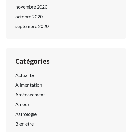
novembre 2020
octobre 2020
septembre 2020
Catégories
Actualité
Alimentation
Aménagement
Amour
Astrologie
Bien étre