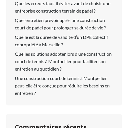
Quelles erreurs faut-il éviter avant de choisir une
entreprise construction terrain de padel ?
Quel entretien prévoir après une construction
court de padel pour prolonger sa durée de vie ?
Quelle est la durée de validité d’un DPE collectif
copropriété à Marseille ?
Quelles solutions adopter lors d’une construction
court de tennis à Montpellier pour faciliter son
entretien au quotidien ?
Une construction court de tennis à Montpellier
peut-elle être conçue pour réduire les besoins en
entretien ?
Commentaires récents