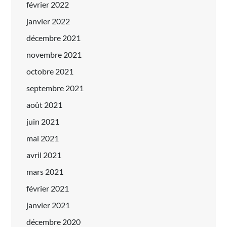
février 2022
janvier 2022
décembre 2021
novembre 2021
octobre 2021
septembre 2021
août 2021
juin 2021
mai 2021
avril 2021
mars 2021
février 2021
janvier 2021
décembre 2020