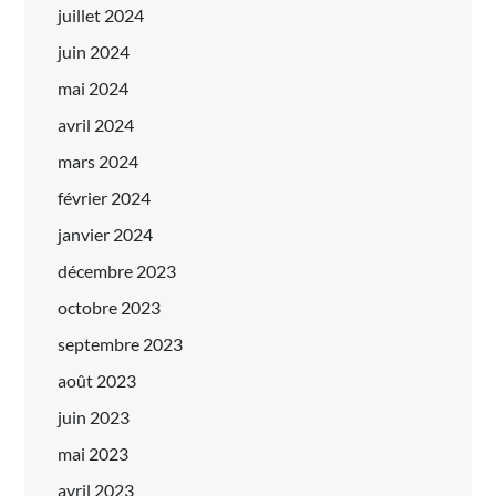
juillet 2024
juin 2024
mai 2024
avril 2024
mars 2024
février 2024
janvier 2024
décembre 2023
octobre 2023
septembre 2023
août 2023
juin 2023
mai 2023
avril 2023