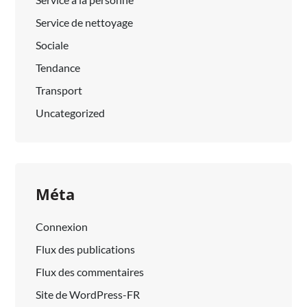
Service de nettoyage
Sociale
Tendance
Transport
Uncategorized
Méta
Connexion
Flux des publications
Flux des commentaires
Site de WordPress-FR