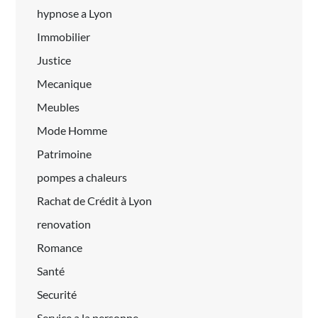
hypnose a Lyon
Immobilier
Justice
Mecanique
Meubles
Mode Homme
Patrimoine
pompes a chaleurs
Rachat de Crédit à Lyon
renovation
Romance
Santé
Securité
Service a la personne