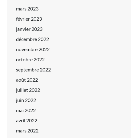
mars 2023
février 2023
janvier 2023
décembre 2022
novembre 2022
octobre 2022
septembre 2022
août 2022
juillet 2022
juin 2022
mai 2022
avril 2022
mars 2022