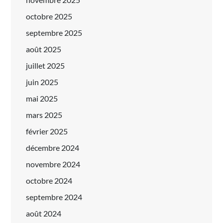
octobre 2025
septembre 2025
août 2025
juillet 2025
juin 2025
mai 2025
mars 2025
février 2025
décembre 2024
novembre 2024
octobre 2024
septembre 2024
août 2024