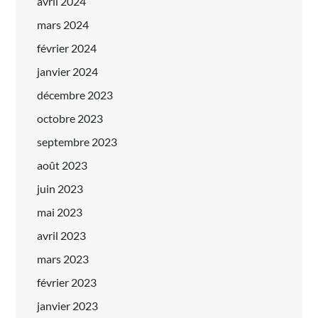
avril 2024
mars 2024
février 2024
janvier 2024
décembre 2023
octobre 2023
septembre 2023
août 2023
juin 2023
mai 2023
avril 2023
mars 2023
février 2023
janvier 2023