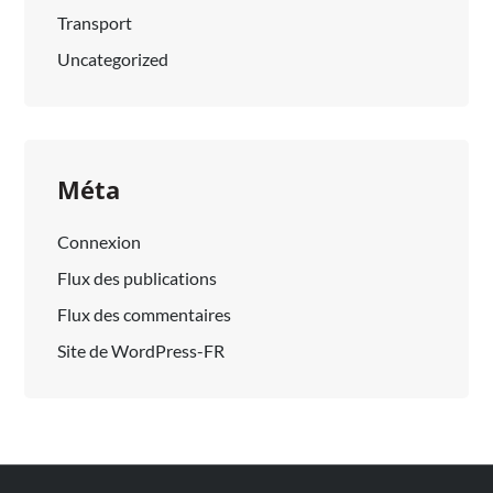
Transport
Uncategorized
Méta
Connexion
Flux des publications
Flux des commentaires
Site de WordPress-FR