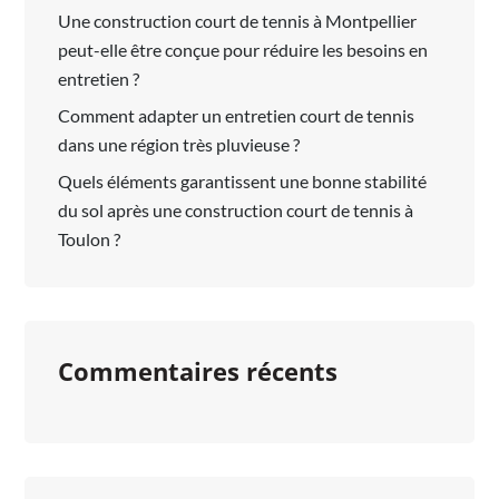
Une construction court de tennis à Montpellier
peut-elle être conçue pour réduire les besoins en
entretien ?
Comment adapter un entretien court de tennis
dans une région très pluvieuse ?
Quels éléments garantissent une bonne stabilité
du sol après une construction court de tennis à
Toulon ?
Commentaires récents