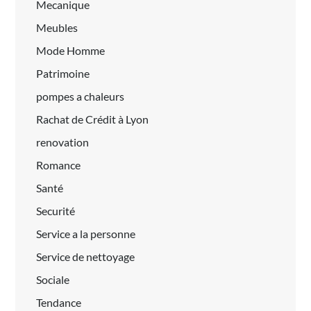
Mecanique
Meubles
Mode Homme
Patrimoine
pompes a chaleurs
Rachat de Crédit à Lyon
renovation
Romance
Santé
Securité
Service a la personne
Service de nettoyage
Sociale
Tendance