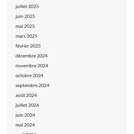
juillet 2025
juin 2025
mai 2025
mars 2025
février 2025
décembre 2024
novembre 2024
octobre 2024
septembre 2024
août 2024
juillet 2024
juin 2024
mai 2024