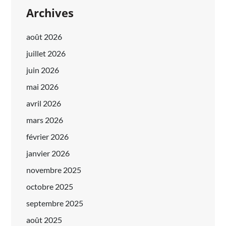
Archives
août 2026
juillet 2026
juin 2026
mai 2026
avril 2026
mars 2026
février 2026
janvier 2026
novembre 2025
octobre 2025
septembre 2025
août 2025