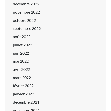
décembre 2022
novembre 2022
octobre 2022
septembre 2022
août 2022
juillet 2022
juin 2022
mai 2022
avril 2022
mars 2022
février 2022
janvier 2022
décembre 2021
novembre 2021