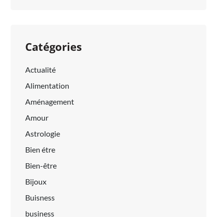
Catégories
Actualité
Alimentation
Aménagement
Amour
Astrologie
Bien étre
Bien-être
Bijoux
Buisness
business