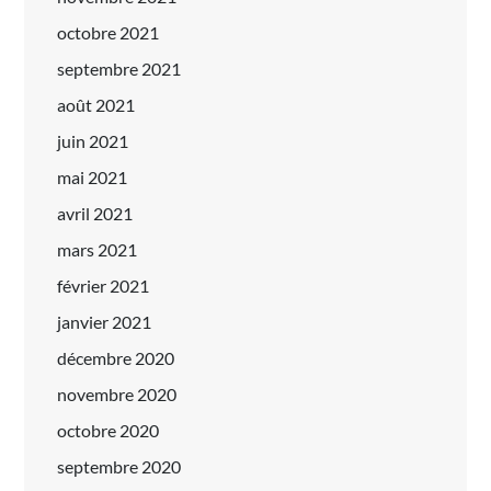
octobre 2021
septembre 2021
août 2021
juin 2021
mai 2021
avril 2021
mars 2021
février 2021
janvier 2021
décembre 2020
novembre 2020
octobre 2020
septembre 2020