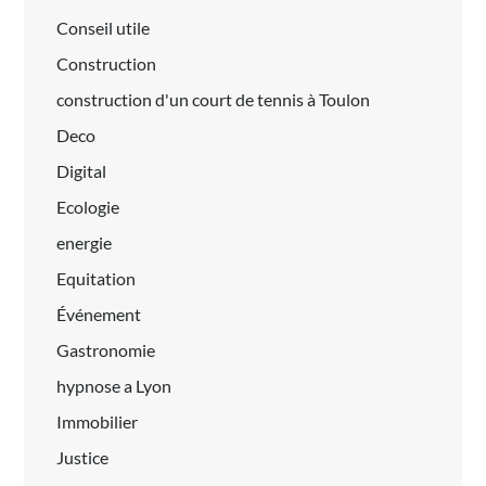
Conseil utile
Construction
construction d'un court de tennis à Toulon
Deco
Digital
Ecologie
energie
Equitation
Événement
Gastronomie
hypnose a Lyon
Immobilier
Justice