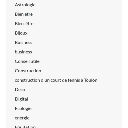
Astrologie
Bien étre
Bien-être
Bijoux
Buisness
business
Conseil utile
Construction
construction d'un court de tennis à Toulon
Deco
Digital
Ecologie
energie
Equitation