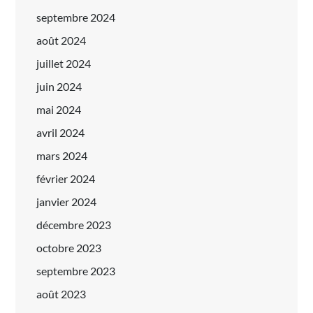
septembre 2024
août 2024
juillet 2024
juin 2024
mai 2024
avril 2024
mars 2024
février 2024
janvier 2024
décembre 2023
octobre 2023
septembre 2023
août 2023