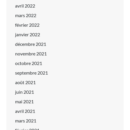
avril 2022
mars 2022
février 2022
janvier 2022
décembre 2021
novembre 2021
octobre 2021
septembre 2021
août 2021
juin 2021
mai 2021
avril 2021
mars 2021