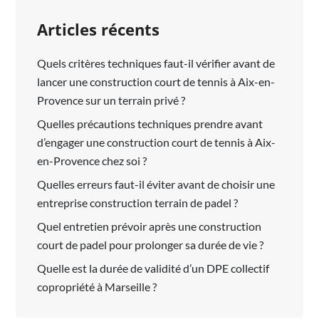
Articles récents
Quels critères techniques faut-il vérifier avant de
lancer une construction court de tennis à Aix-en-
Provence sur un terrain privé ?
Quelles précautions techniques prendre avant
d’engager une construction court de tennis à Aix-
en-Provence chez soi ?
Quelles erreurs faut-il éviter avant de choisir une
entreprise construction terrain de padel ?
Quel entretien prévoir après une construction
court de padel pour prolonger sa durée de vie ?
Quelle est la durée de validité d’un DPE collectif
copropriété à Marseille ?