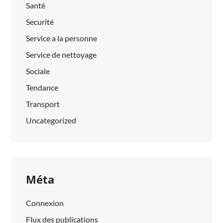
Santé
Securité
Service a la personne
Service de nettoyage
Sociale
Tendance
Transport
Uncategorized
Méta
Connexion
Flux des publications