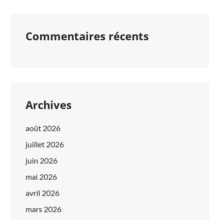
Commentaires récents
Archives
août 2026
juillet 2026
juin 2026
mai 2026
avril 2026
mars 2026