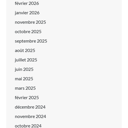
février 2026
janvier 2026
novembre 2025
octobre 2025
septembre 2025
août 2025
juillet 2025
juin 2025
mai 2025
mars 2025
février 2025
décembre 2024
novembre 2024
octobre 2024