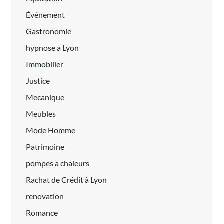
Événement
Gastronomie
hypnose a Lyon
Immobilier
Justice
Mecanique
Meubles
Mode Homme
Patrimoine
pompes a chaleurs
Rachat de Crédit à Lyon
renovation
Romance