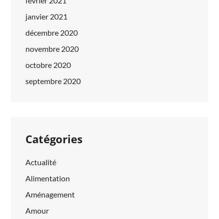
février 2021
janvier 2021
décembre 2020
novembre 2020
octobre 2020
septembre 2020
Catégories
Actualité
Alimentation
Aménagement
Amour