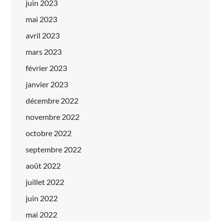
juin 2023
mai 2023
avril 2023
mars 2023
février 2023
janvier 2023
décembre 2022
novembre 2022
octobre 2022
septembre 2022
août 2022
juillet 2022
juin 2022
mai 2022