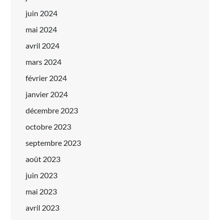
juin 2024
mai 2024
avril 2024
mars 2024
février 2024
janvier 2024
décembre 2023
octobre 2023
septembre 2023
août 2023
juin 2023
mai 2023
avril 2023