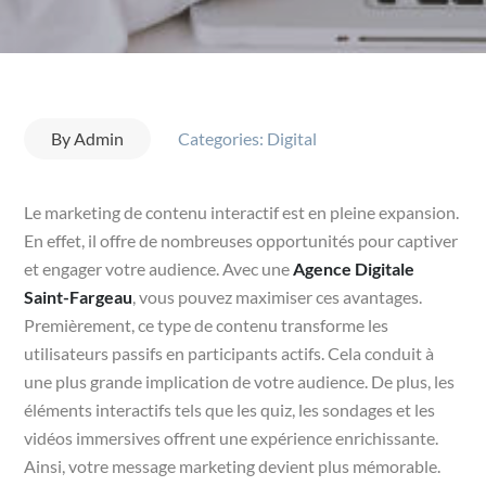
By
Admin
Categories:
Digital
Le marketing de contenu interactif est en pleine expansion.
En effet, il offre de nombreuses opportunités pour captiver
et engager votre audience. Avec une
Agence Digitale
Saint-Fargeau
, vous pouvez maximiser ces avantages.
Premièrement, ce type de contenu transforme les
utilisateurs passifs en participants actifs. Cela conduit à
une plus grande implication de votre audience. De plus, les
éléments interactifs tels que les quiz, les sondages et les
vidéos immersives offrent une expérience enrichissante.
Ainsi, votre message marketing devient plus mémorable.