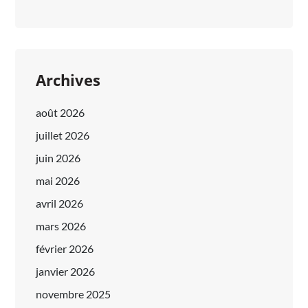
Archives
août 2026
juillet 2026
juin 2026
mai 2026
avril 2026
mars 2026
février 2026
janvier 2026
novembre 2025