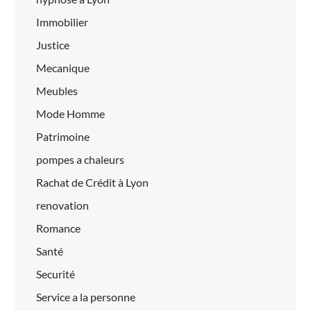
Immobilier
Justice
Mecanique
Meubles
Mode Homme
Patrimoine
pompes a chaleurs
Rachat de Crédit à Lyon
renovation
Romance
Santé
Securité
Service a la personne