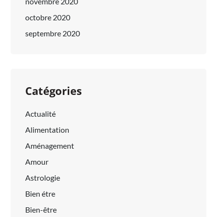
novembre 2020
octobre 2020
septembre 2020
Catégories
Actualité
Alimentation
Aménagement
Amour
Astrologie
Bien étre
Bien-être