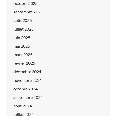
octobre 2025
septembre 2025
août 2025
juillet 2025
juin 2025
mai 2025
mars 2025
février 2025
décembre 2024
novembre 2024
octobre 2024
septembre 2024
août 2024
juillet 2024