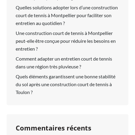
Quelles solutions adopter lors d’une construction
court de tennis à Montpellier pour faciliter son
entretien au quotidien ?
Une construction court de tennis à Montpellier
peut-elle être conçue pour réduire les besoins en
entretien ?
Comment adapter un entretien court de tennis
dans une région très pluvieuse ?
Quels éléments garantissent une bonne stabilité
du sol après une construction court de tennis à
Toulon ?
Commentaires récents