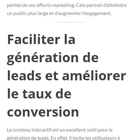
portée de vos efforts marketing. Cela permet d’atteindre
un public plus large et d’augmenter l’engagement.
Faciliter la
génération de
leads et améliorer
le taux de
conversion
Le contenu interactif est un excellent outil pour la
génération de leads. En effet, il incite les utilisateurs à