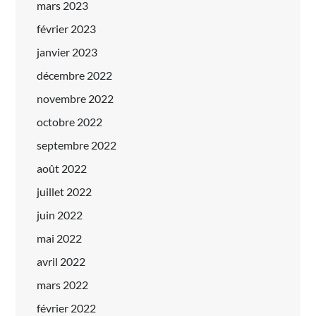
mars 2023
février 2023
janvier 2023
décembre 2022
novembre 2022
octobre 2022
septembre 2022
août 2022
juillet 2022
juin 2022
mai 2022
avril 2022
mars 2022
février 2022