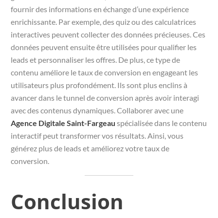
fournir des informations en échange d’une expérience
enrichissante. Par exemple, des quiz ou des calculatrices
interactives peuvent collecter des données précieuses. Ces
données peuvent ensuite être utilisées pour qualifier les
leads et personnaliser les offres. De plus, ce type de
contenu améliore le taux de conversion en engageant les
utilisateurs plus profondément. Ils sont plus enclins à
avancer dans le tunnel de conversion après avoir interagi
avec des contenus dynamiques. Collaborer avec une
Agence Digitale Saint-Fargeau
spécialisée dans le contenu
interactif peut transformer vos résultats. Ainsi, vous
générez plus de leads et améliorez votre taux de
conversion.
Conclusion