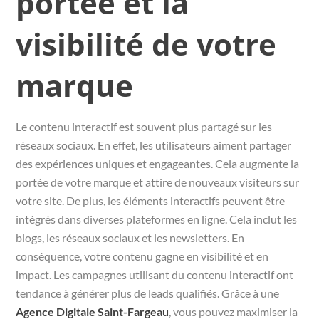
portée et la
visibilité de votre
marque
Le contenu interactif est souvent plus partagé sur les
réseaux sociaux. En effet, les utilisateurs aiment partager
des expériences uniques et engageantes. Cela augmente la
portée de votre marque et attire de nouveaux visiteurs sur
votre site. De plus, les éléments interactifs peuvent être
intégrés dans diverses plateformes en ligne. Cela inclut les
blogs, les réseaux sociaux et les newsletters. En
conséquence, votre contenu gagne en visibilité et en
impact. Les campagnes utilisant du contenu interactif ont
tendance à générer plus de leads qualifiés. Grâce à une
Agence Digitale Saint-Fargeau
, vous pouvez maximiser la