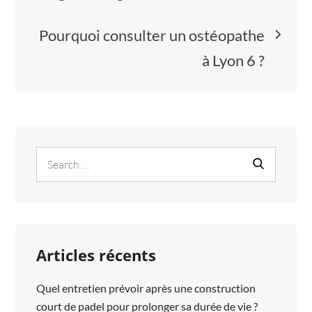
Pourquoi consulter un ostéopathe
à Lyon 6 ?
Search
Search
for:
Articles récents
Quel entretien prévoir après une construction
court de padel pour prolonger sa durée de vie ?