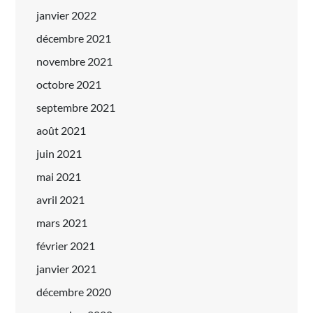
janvier 2022
décembre 2021
novembre 2021
octobre 2021
septembre 2021
août 2021
juin 2021
mai 2021
avril 2021
mars 2021
février 2021
janvier 2021
décembre 2020