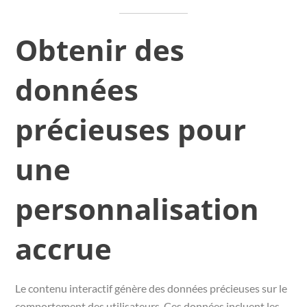
Obtenir des
données
précieuses pour
une
personnalisation
accrue
Le contenu interactif génère des données précieuses sur le
comportement des utilisateurs. Ces données incluent les