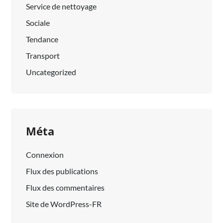
Service de nettoyage
Sociale
Tendance
Transport
Uncategorized
Méta
Connexion
Flux des publications
Flux des commentaires
Site de WordPress-FR