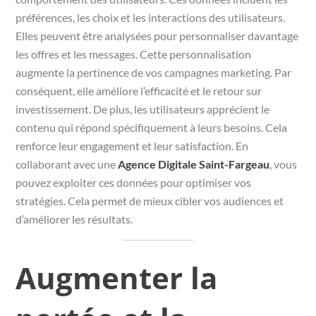
préférences, les choix et les interactions des utilisateurs.
Elles peuvent être analysées pour personnaliser davantage
les offres et les messages. Cette personnalisation
augmente la pertinence de vos campagnes marketing. Par
conséquent, elle améliore l’efficacité et le retour sur
investissement. De plus, les utilisateurs apprécient le
contenu qui répond spécifiquement à leurs besoins. Cela
renforce leur engagement et leur satisfaction. En
collaborant avec une
Agence Digitale Saint-Fargeau
, vous
pouvez exploiter ces données pour optimiser vos
stratégies. Cela permet de mieux cibler vos audiences et
d’améliorer les résultats.
Augmenter la