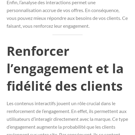
Enfin, l’analyse des interactions permet une
personnalisation accrue de vos offres. En conséquence,
vous pouvez mieux répondre aux besoins de vos clients. Ce
faisant, vous renforcez leur engagement.
Renforcer
l’engagement et la
fidélité des clients
Les contenus interactifs jouent un rôle crucial dans le
renforcement de l’engagement. En effet, ils permettent aux
utilisateurs d’interagir directement avec la marque. Ce type
d’engagement augmente la probabilité que les clients
reviennent sur votre site. Par conséquent, ils se sentent