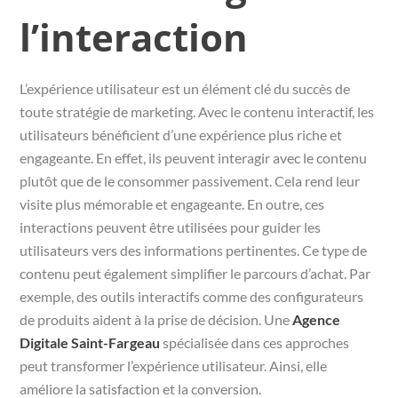
l’interaction
L’expérience utilisateur est un élément clé du succès de
toute stratégie de marketing. Avec le contenu interactif, les
utilisateurs bénéficient d’une expérience plus riche et
engageante. En effet, ils peuvent interagir avec le contenu
plutôt que de le consommer passivement. Cela rend leur
visite plus mémorable et engageante. En outre, ces
interactions peuvent être utilisées pour guider les
utilisateurs vers des informations pertinentes. Ce type de
contenu peut également simplifier le parcours d’achat. Par
exemple, des outils interactifs comme des configurateurs
de produits aident à la prise de décision. Une
Agence
Digitale Saint-Fargeau
spécialisée dans ces approches
peut transformer l’expérience utilisateur. Ainsi, elle
améliore la satisfaction et la conversion.