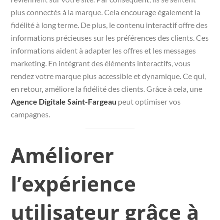
plus connectés à la marque. Cela encourage également la
fidélité à long terme. De plus, le contenu interactif offre des
informations précieuses sur les préférences des clients. Ces
informations aident à adapter les offres et les messages
marketing. En intégrant des éléments interactifs, vous
rendez votre marque plus accessible et dynamique. Ce qui,
en retour, améliore la fidélité des clients. Grâce à cela, une
Agence Digitale Saint-Fargeau
peut optimiser vos
campagnes.
Améliorer
l’expérience
utilisateur grâce à