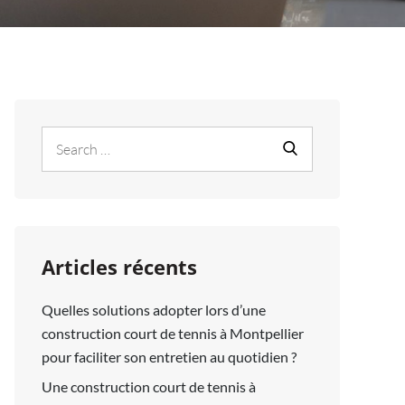
Search
Search
for:
Articles récents
Quelles solutions adopter lors d’une
construction court de tennis à Montpellier
pour faciliter son entretien au quotidien ?
Une construction court de tennis à