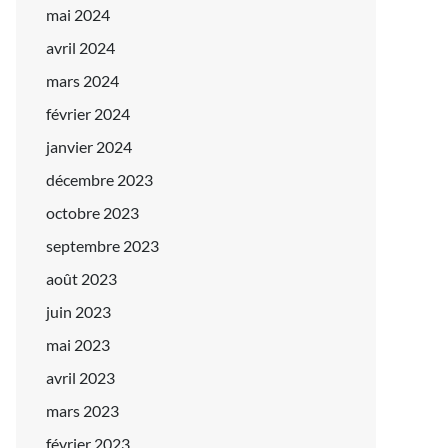
mai 2024
avril 2024
mars 2024
février 2024
janvier 2024
décembre 2023
octobre 2023
septembre 2023
août 2023
juin 2023
mai 2023
avril 2023
mars 2023
février 2023