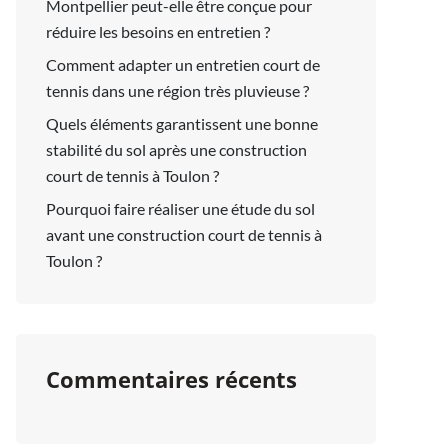
Montpellier peut-elle être conçue pour
réduire les besoins en entretien ?
Comment adapter un entretien court de
tennis dans une région très pluvieuse ?
Quels éléments garantissent une bonne
stabilité du sol après une construction
court de tennis à Toulon ?
Pourquoi faire réaliser une étude du sol
avant une construction court de tennis à
Toulon ?
Commentaires récents