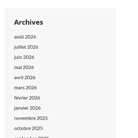
Archives
août 2026
juillet 2026
juin 2026
mai 2026
avril 2026
mars 2026
février 2026
janvier 2026
novembre 2025
octobre 2025