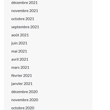
décembre 2021
novembre 2021
octobre 2021
septembre 2021
août 2021
juin 2021
mai 2021
avril 2021
mars 2021
février 2021
janvier 2021
décembre 2020
novembre 2020
octobre 2020