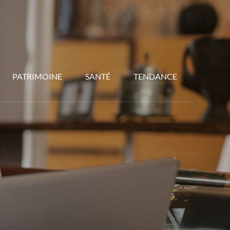
PATRIMOINE
SANTÉ
TENDANCE