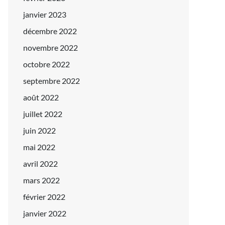
janvier 2023
décembre 2022
novembre 2022
octobre 2022
septembre 2022
août 2022
juillet 2022
juin 2022
mai 2022
avril 2022
mars 2022
février 2022
janvier 2022