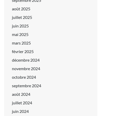
septembre 2025
août 2025
juillet 2025
juin 2025
mai 2025
mars 2025
février 2025
décembre 2024
novembre 2024
octobre 2024
septembre 2024
août 2024
juillet 2024
juin 2024