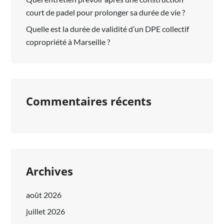
court de padel pour prolonger sa durée de vie ?
Quelle est la durée de validité d’un DPE collectif
copropriété à Marseille ?
Commentaires récents
Archives
août 2026
juillet 2026