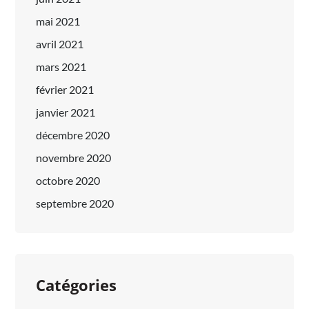
mai 2021
avril 2021
mars 2021
février 2021
janvier 2021
décembre 2020
novembre 2020
octobre 2020
septembre 2020
Catégories