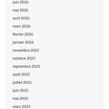
juin 2026
mai 2026
avril 2026
mars 2026
février 2026
janvier 2026
novembre 2025
octobre 2025
septembre 2025
août 2025
juillet 2025
juin 2025
mai 2025
mars 2025