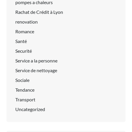
pompes a chaleurs
Rachat de Crédit à Lyon
renovation
Romance
Santé
Securité
Service a la personne
Service de nettoyage
Sociale
Tendance
Transport
Uncategorized