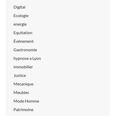
Digital
Ecologie
energie
Equitation
Événement
Gastronomie
hypnose a Lyon
Immobilier
Justice
Mecanique
Meubles
Mode Homme
Patrimoine