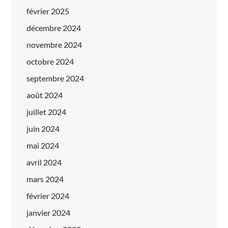
février 2025
décembre 2024
novembre 2024
octobre 2024
septembre 2024
août 2024
juillet 2024
juin 2024
mai 2024
avril 2024
mars 2024
février 2024
janvier 2024