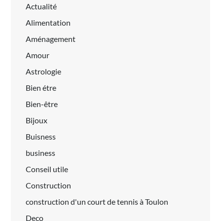
Actualité
Alimentation
Aménagement
Amour
Astrologie
Bien étre
Bien-être
Bijoux
Buisness
business
Conseil utile
Construction
construction d'un court de tennis à Toulon
Deco