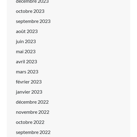
décembre 2023
octobre 2023
septembre 2023
août 2023
juin 2023
mai 2023
avril 2023
mars 2023
février 2023
janvier 2023
décembre 2022
novembre 2022
octobre 2022
septembre 2022