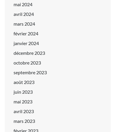
mai 2024
avril 2024
mars 2024
février 2024
janvier 2024
décembre 2023
octobre 2023
septembre 2023
août 2023
juin 2023
mai 2023
avril 2023
mars 2023
février 2023