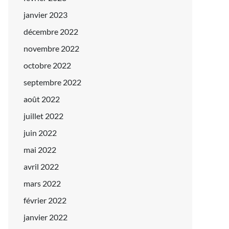
janvier 2023
décembre 2022
novembre 2022
octobre 2022
septembre 2022
août 2022
juillet 2022
juin 2022
mai 2022
avril 2022
mars 2022
février 2022
janvier 2022