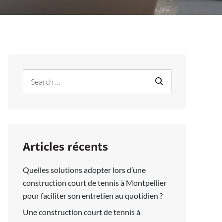
Search
Search
for:
Articles récents
Quelles solutions adopter lors d’une
construction court de tennis à Montpellier
pour faciliter son entretien au quotidien ?
Une construction court de tennis à