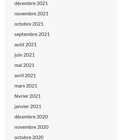
décembre 2021
novembre 2021
octobre 2021
septembre 2021
août 2021
juin 2021
mai 2021
avril 2021
mars 2021
février 2021
janvier 2021
décembre 2020
novembre 2020
octobre 2020