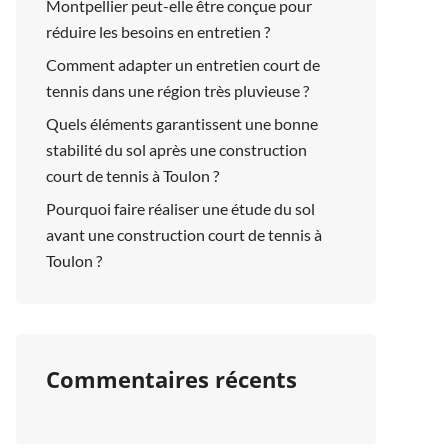
Montpellier peut-elle être conçue pour
réduire les besoins en entretien ?
Comment adapter un entretien court de
tennis dans une région très pluvieuse ?
Quels éléments garantissent une bonne
stabilité du sol après une construction
court de tennis à Toulon ?
Pourquoi faire réaliser une étude du sol
avant une construction court de tennis à
Toulon ?
Commentaires récents