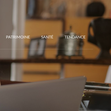
PATRIMOINE
SANTÉ
TENDANCE