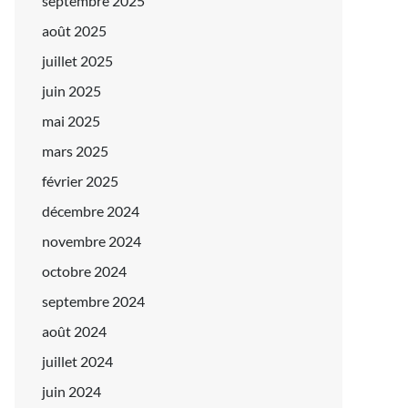
septembre 2025
août 2025
juillet 2025
juin 2025
mai 2025
mars 2025
février 2025
décembre 2024
novembre 2024
octobre 2024
septembre 2024
août 2024
juillet 2024
juin 2024