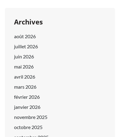
Archives
août 2026
juillet 2026
juin 2026
mai 2026
avril 2026
mars 2026
février 2026
janvier 2026
novembre 2025
octobre 2025