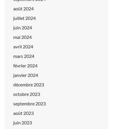
août 2024
juillet 2024
juin 2024
mai 2024
avril 2024
mars 2024
février 2024
janvier 2024
décembre 2023
octobre 2023
septembre 2023
août 2023
juin 2023