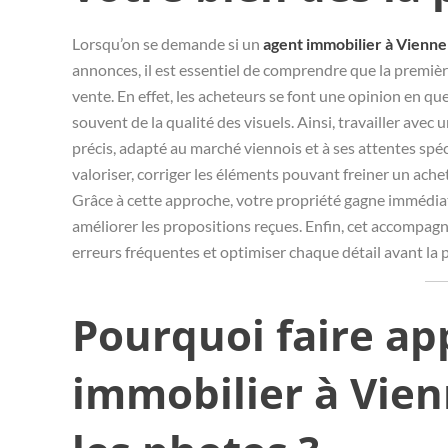
Lorsqu’on se demande si un
agent immobilier à Vienne
annonces, il est essentiel de comprendre que la premiè
vente. En effet, les acheteurs se font une opinion en qu
souvent de la qualité des visuels. Ainsi, travailler av
précis, adapté au marché viennois et à ses attentes spéci
valoriser, corriger les éléments pouvant freiner un ache
Grâce à cette approche, votre propriété gagne immédiate
améliorer les propositions reçues. Enfin, cet accompag
erreurs fréquentes et optimiser chaque détail avant la 
Pourquoi faire ap
immobilier à Vien