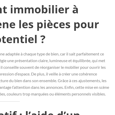
t immobilier à
ne les pièces pour
tentiel ?
e adaptée à chaque type de bien, car il sait parfaitement ce
légie une présentation claire, lumineuse et équilibrée, qui met
 il conseille souvent de réorganiser le mobilier pour ouvrir les
ression d’espace. De plus, il veille à créer une cohérence
a lecture du bien dans son ensemble. Grâce à ces ajustements, les
antage l’attention dans les annonces. Enfin, cette mise en scène
gées, couleurs trop marquées ou éléments personnels visibles.