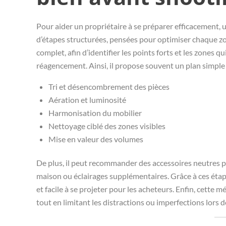
Pour aider un propriétaire à se préparer efficacement, 
d’étapes structurées, pensées pour optimiser chaque zo
complet, afin d’identifier les points forts et les zones 
réagencement. Ainsi, il propose souvent un plan simple 
Tri et désencombrement des pièces
Aération et luminosité
Harmonisation du mobilier
Nettoyage ciblé des zones visibles
Mise en valeur des volumes
De plus, il peut recommander des accessoires neutres po
maison ou éclairages supplémentaires. Grâce à ces étap
et facile à se projeter pour les acheteurs. Enfin, cette
tout en limitant les distractions ou imperfections lors d