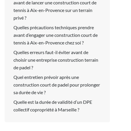
avant de lancer une construction court de
tennis à Aix-en-Provence sur un terrain
privé ?
Quelles précautions techniques prendre
avant d’engager une construction court de
tennis à Aix-en-Provence chez soi ?
Quelles erreurs faut-il éviter avant de
choisir une entreprise construction terrain
de padel ?
Quel entretien prévoir après une
construction court de padel pour prolonger
sa durée de vie ?
Quelle est la durée de validité d’un DPE
collectif copropriété à Marseille ?