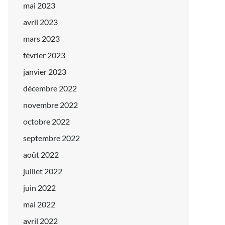
mai 2023
avril 2023
mars 2023
février 2023
janvier 2023
décembre 2022
novembre 2022
octobre 2022
septembre 2022
août 2022
juillet 2022
juin 2022
mai 2022
avril 2022