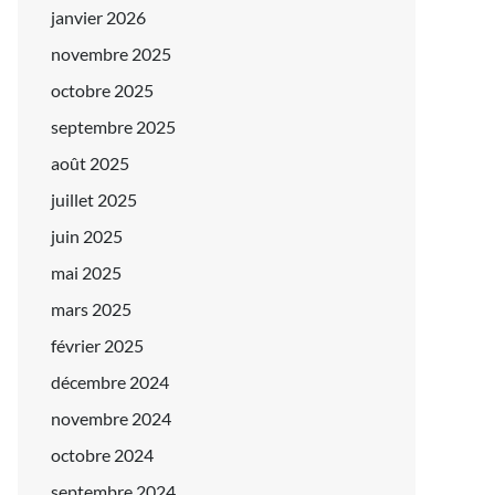
janvier 2026
novembre 2025
octobre 2025
septembre 2025
août 2025
juillet 2025
juin 2025
mai 2025
mars 2025
février 2025
décembre 2024
novembre 2024
octobre 2024
septembre 2024