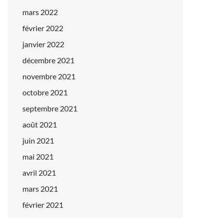
mars 2022
février 2022
janvier 2022
décembre 2021
novembre 2021
octobre 2021
septembre 2021
août 2021
juin 2021
mai 2021
avril 2021
mars 2021
février 2021