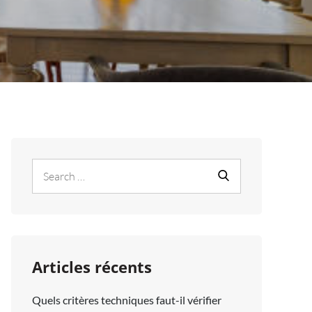
Search
Search
for:
Articles récents
Quels critères techniques faut-il vérifier