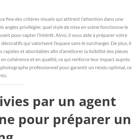
 fine des critères visuels qui attirent l’attention dans une
s angles privilégier, quel style de mise en scène fonctionne le
ant pour capter l’intérêt. Ainsi, il vous aide à préparer votre
 décoratifs qui valorisent l’espace sans le surcharger. De plus, il
apides et abordables afin d’améliorer la lisibilité des pièces
t en cohérence et en qualité, ce qui renforce leur impact auprès
 photographe professionnel pour garantir un rendu optimal, ce
nts.
ivies par un agent
nne pour préparer un
ng