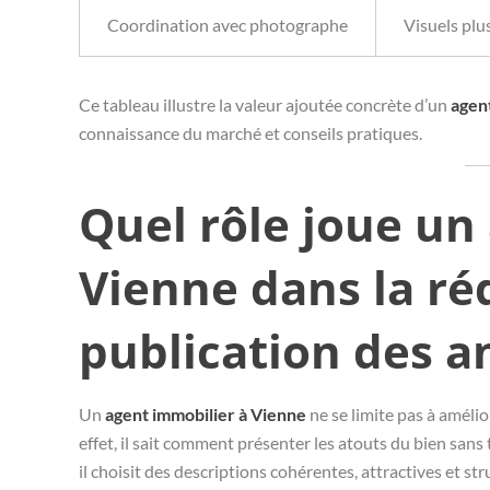
Coordination avec photographe
Visuels plu
Ce tableau illustre la valeur ajoutée concrète d’un
agen
connaissance du marché et conseils pratiques.
Quel rôle joue un
Vienne dans la réd
publication des a
Un
agent immobilier à Vienne
ne se limite pas à amélio
effet, il sait comment présenter les atouts du bien sans
il choisit des descriptions cohérentes, attractives et s