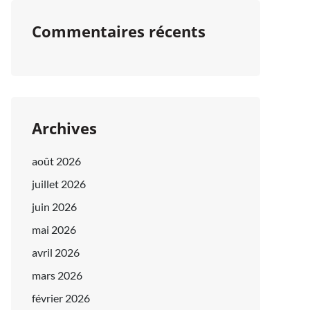
Commentaires récents
Archives
août 2026
juillet 2026
juin 2026
mai 2026
avril 2026
mars 2026
février 2026