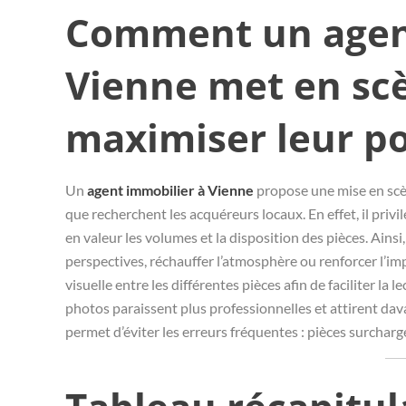
Comment un agen
Vienne met en scè
maximiser leur po
Un
agent immobilier à Vienne
propose une mise en scèn
que recherchent les acquéreurs locaux. En effet, il privi
en valeur les volumes et la disposition des pièces. Ainsi,
perspectives, réchauffer l’atmosphère ou renforcer l’imp
visuelle entre les différentes pièces afin de faciliter l
photos paraissent plus professionnelles et attirent dav
permet d’éviter les erreurs fréquentes : pièces surchar