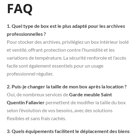
FAQ
1. Quel type de box est le plus adapté pour les archives
professionnelles ?
Pour stocker des archives, privilégiez un box intérieur isolé
et ventilé, offrant protection contre l’humidité et les
variations de température. La sécurité renforcée et l’accès
facile sont également essentiels pour un usage
professionnel régulier.
2. Puis-je changer la taille de mon box après la location ?
Oui, de nombreux services de
Garde meuble Saint
Quentin Fallavier
permettent de modifier la taille du box
selon l’évolution de vos besoins, avec des solutions
flexibles et sans frais cachés.
3. Quels équipements facilitent le déplacement des biens