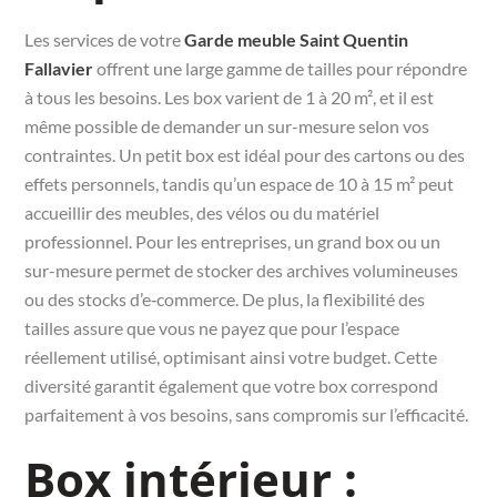
Les services de votre
Garde meuble Saint Quentin
Fallavier
offrent une large gamme de tailles pour répondre
à tous les besoins. Les box varient de 1 à 20 m², et il est
même possible de demander un sur-mesure selon vos
contraintes. Un petit box est idéal pour des cartons ou des
effets personnels, tandis qu’un espace de 10 à 15 m² peut
accueillir des meubles, des vélos ou du matériel
professionnel. Pour les entreprises, un grand box ou un
sur-mesure permet de stocker des archives volumineuses
ou des stocks d’e‑commerce. De plus, la flexibilité des
tailles assure que vous ne payez que pour l’espace
réellement utilisé, optimisant ainsi votre budget. Cette
diversité garantit également que votre box correspond
parfaitement à vos besoins, sans compromis sur l’efficacité.
Box intérieur :