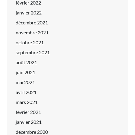
février 2022
janvier 2022
décembre 2021
novembre 2021
octobre 2021
septembre 2021
août 2021
juin 2021
mai 2021
avril 2021
mars 2021
février 2021
janvier 2021
décembre 2020