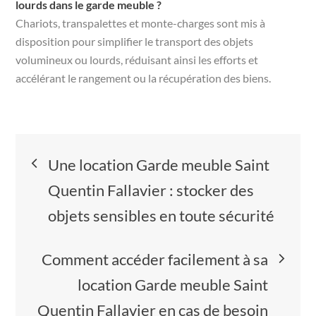
lourds dans le garde meuble ?
Chariots, transpalettes et monte-charges sont mis à
disposition pour simplifier le transport des objets
volumineux ou lourds, réduisant ainsi les efforts et
accélérant le rangement ou la récupération des biens.
Navigation
Une location Garde meuble Saint
de
Quentin Fallavier : stocker des
objets sensibles en toute sécurité
l’article
Comment accéder facilement à sa
location Garde meuble Saint
Quentin Fallavier en cas de besoin