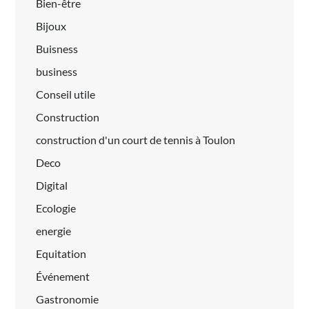
Bien-être
Bijoux
Buisness
business
Conseil utile
Construction
construction d'un court de tennis à Toulon
Deco
Digital
Ecologie
energie
Equitation
Événement
Gastronomie