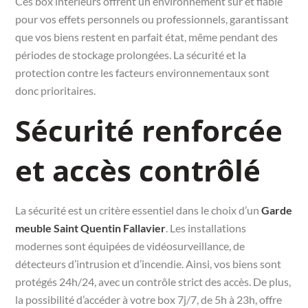
Ces box intérieurs offrent un environnement sûr et fiable
pour vos effets personnels ou professionnels, garantissant
que vos biens restent en parfait état, même pendant des
périodes de stockage prolongées. La sécurité et la
protection contre les facteurs environnementaux sont
donc prioritaires.
Sécurité renforcée
et accès contrôlé
La sécurité est un critère essentiel dans le choix d’un
Garde
meuble Saint Quentin Fallavier
. Les installations
modernes sont équipées de vidéosurveillance, de
détecteurs d’intrusion et d’incendie. Ainsi, vos biens sont
protégés 24h/24, avec un contrôle strict des accès. De plus,
la possibilité d’accéder à votre box 7j/7, de 5h à 23h, offre