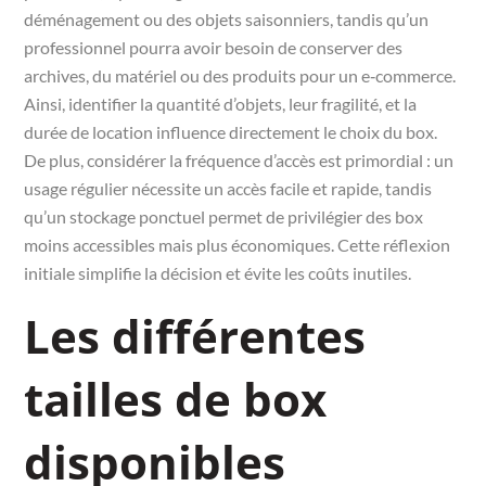
déménagement ou des objets saisonniers, tandis qu’un
professionnel pourra avoir besoin de conserver des
archives, du matériel ou des produits pour un e‑commerce.
Ainsi, identifier la quantité d’objets, leur fragilité, et la
durée de location influence directement le choix du box.
De plus, considérer la fréquence d’accès est primordial : un
usage régulier nécessite un accès facile et rapide, tandis
qu’un stockage ponctuel permet de privilégier des box
moins accessibles mais plus économiques. Cette réflexion
initiale simplifie la décision et évite les coûts inutiles.
Les différentes
tailles de box
disponibles