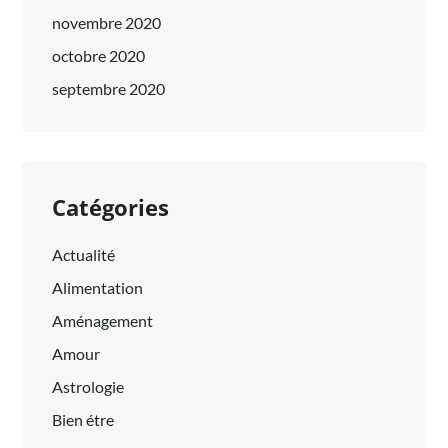
novembre 2020
octobre 2020
septembre 2020
Catégories
Actualité
Alimentation
Aménagement
Amour
Astrologie
Bien étre