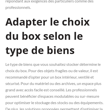
répondant aux exigences des particuliers comme des
professionnels.
Adapter le choix
du box selon le
type de biens
Le type de biens que vous souhaitez stocker détermine le
choix du box. Pour des objets fragiles ou de valeur, il est
recommandé d’opter pour un box intérieur, ventilé et
sécurisé. Pour du matériel ou des archives, un espace plus
grand avec accès facile est conseillé. Les professionnels
peuvent bénéficier d’espaces modulables ou sur-mesure
pour optimiser le stockage des stocks ou des équipements.
De plus, les solutions proposées permettent d’optimiser la