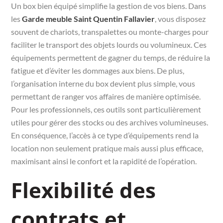
Un box bien équipé simplifie la gestion de vos biens. Dans
les
Garde meuble Saint Quentin Fallavier
, vous disposez
souvent de chariots, transpalettes ou monte-charges pour
faciliter le transport des objets lourds ou volumineux. Ces
équipements permettent de gagner du temps, de réduire la
fatigue et d’éviter les dommages aux biens. De plus,
l’organisation interne du box devient plus simple, vous
permettant de ranger vos affaires de manière optimisée.
Pour les professionnels, ces outils sont particulièrement
utiles pour gérer des stocks ou des archives volumineuses.
En conséquence, l’accès à ce type d’équipements rend la
location non seulement pratique mais aussi plus efficace,
maximisant ainsi le confort et la rapidité de l’opération.
Flexibilité des
contrats et