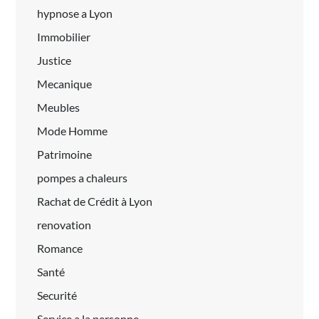
hypnose a Lyon
Immobilier
Justice
Mecanique
Meubles
Mode Homme
Patrimoine
pompes a chaleurs
Rachat de Crédit à Lyon
renovation
Romance
Santé
Securité
Service a la personne