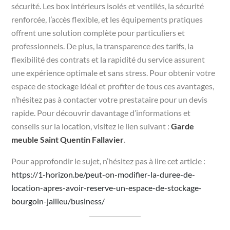
sécurité. Les box intérieurs isolés et ventilés, la sécurité
renforcée, l’accès flexible, et les équipements pratiques
offrent une solution complète pour particuliers et
professionnels. De plus, la transparence des tarifs, la
flexibilité des contrats et la rapidité du service assurent
une expérience optimale et sans stress. Pour obtenir votre
espace de stockage idéal et profiter de tous ces avantages,
n’hésitez pas à contacter votre prestataire pour un devis
rapide. Pour découvrir davantage d’informations et
conseils sur la location, visitez le lien suivant :
Garde
meuble Saint Quentin Fallavier
.
Pour approfondir le sujet, n’hésitez pas à lire cet article :
https://1-horizon.be/peut-on-modifier-la-duree-de-
location-apres-avoir-reserve-un-espace-de-stockage-
bourgoin-jallieu/business/