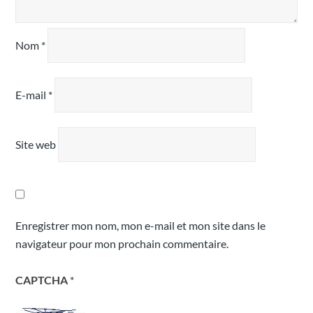
Nom
*
E-mail
*
Site web
Enregistrer mon nom, mon e-mail et mon site dans le
navigateur pour mon prochain commentaire.
CAPTCHA
*