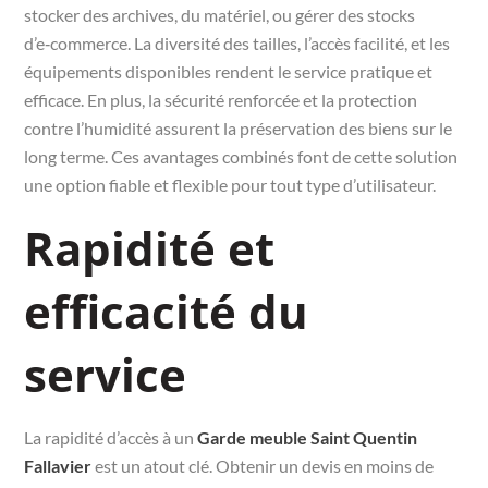
stocker des archives, du matériel, ou gérer des stocks
d’e‑commerce. La diversité des tailles, l’accès facilité, et les
équipements disponibles rendent le service pratique et
efficace. En plus, la sécurité renforcée et la protection
contre l’humidité assurent la préservation des biens sur le
long terme. Ces avantages combinés font de cette solution
une option fiable et flexible pour tout type d’utilisateur.
Rapidité et
efficacité du
service
La rapidité d’accès à un
Garde meuble Saint Quentin
Fallavier
est un atout clé. Obtenir un devis en moins de