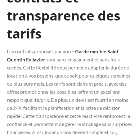
transparence des
tarifs
Les contrats proposés par votre
Garde meuble Saint
Quentin Fallavier
sont sans engagement et sans frais
cachés. Cette flexibilité vous permet d’adapter la durée de
location à vos besoins, que ce soit pour quelques semaines
ou plusieurs mois. Les tarifs sont clairs et précis, avec des
offres promotionnelles possibles, offrant un excellent
rapport qualité/prix. De plus, un devis est fourni en moins
de 24h, facilitant la planification et la prise de décision
rapide. Cette transparence et cette réactivité renforcent la
confiance et permettent de gérer le stockage sans surprises
financières. Ainsi, louer un box devient simple et sûr,