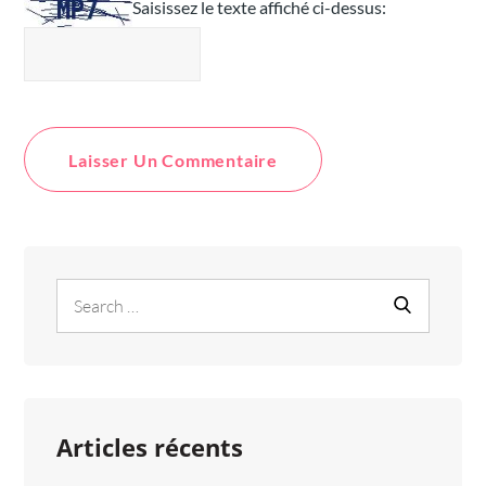
Saisissez le texte affiché ci-dessus:
Search
Search
for:
Articles récents