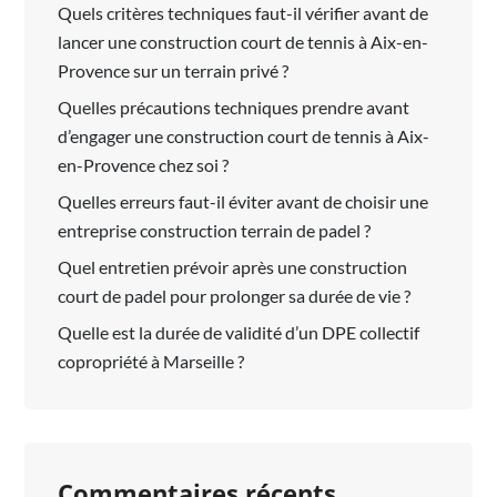
Quels critères techniques faut-il vérifier avant de
lancer une construction court de tennis à Aix-en-
Provence sur un terrain privé ?
Quelles précautions techniques prendre avant
d’engager une construction court de tennis à Aix-
en-Provence chez soi ?
Quelles erreurs faut-il éviter avant de choisir une
entreprise construction terrain de padel ?
Quel entretien prévoir après une construction
court de padel pour prolonger sa durée de vie ?
Quelle est la durée de validité d’un DPE collectif
copropriété à Marseille ?
Commentaires récents