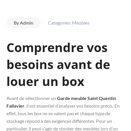
By
Admin
Categories:
Meubles
Comprendre vos
besoins avant de
louer un box
Avant de sélectionner un
Garde meuble Saint Quentin
Fallavier
, il est essentiel d’analyser vos besoins précis. En
effet, tous les box ne se valent pas et chaque type de
stockage répond à des exigences différentes. Pour un
particulier, il peut s’agir de stocker des meubles lors d’un