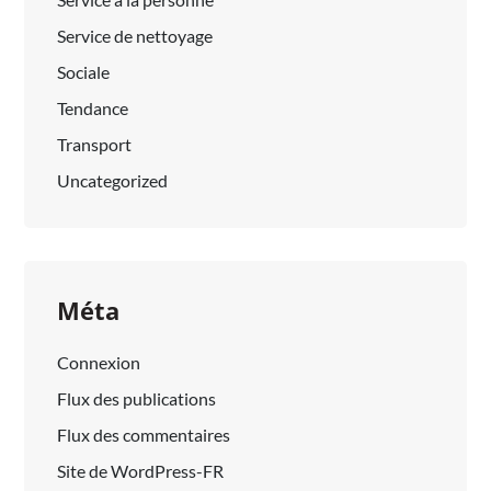
Service de nettoyage
Sociale
Tendance
Transport
Uncategorized
Méta
Connexion
Flux des publications
Flux des commentaires
Site de WordPress-FR