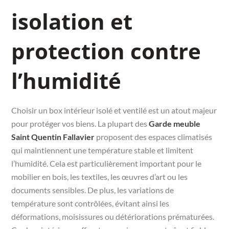
isolation et
protection contre
l’humidité
Choisir un box intérieur isolé et ventilé est un atout majeur
pour protéger vos biens. La plupart des
Garde meuble
Saint Quentin Fallavier
proposent des espaces climatisés
qui maintiennent une température stable et limitent
l’humidité. Cela est particulièrement important pour le
mobilier en bois, les textiles, les œuvres d’art ou les
documents sensibles. De plus, les variations de
température sont contrôlées, évitant ainsi les
déformations, moisissures ou détériorations prématurées.