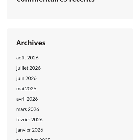
Archives
août 2026
juillet 2026
juin 2026
mai 2026
avril 2026
mars 2026
février 2026
janvier 2026
novembre 2025