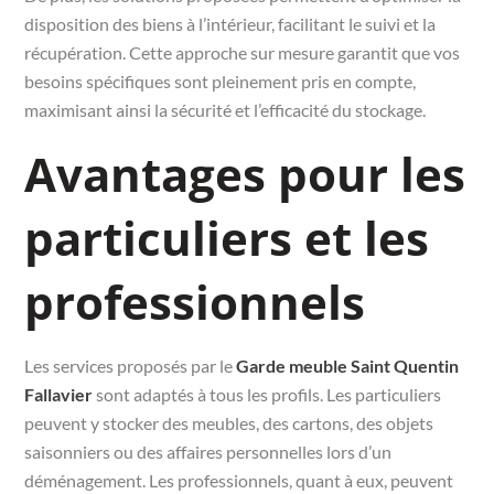
disposition des biens à l’intérieur, facilitant le suivi et la
récupération. Cette approche sur mesure garantit que vos
besoins spécifiques sont pleinement pris en compte,
maximisant ainsi la sécurité et l’efficacité du stockage.
Avantages pour les
particuliers et les
professionnels
Les services proposés par le
Garde meuble Saint Quentin
Fallavier
sont adaptés à tous les profils. Les particuliers
peuvent y stocker des meubles, des cartons, des objets
saisonniers ou des affaires personnelles lors d’un
déménagement. Les professionnels, quant à eux, peuvent