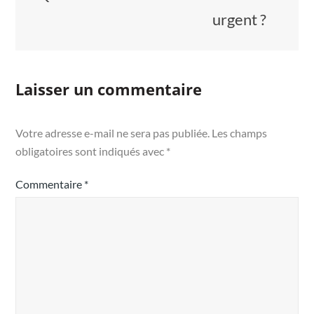
urgent ?
Laisser un commentaire
Votre adresse e-mail ne sera pas publiée.
Les champs
obligatoires sont indiqués avec
*
Commentaire
*