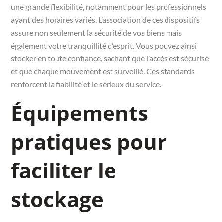
une grande flexibilité, notamment pour les professionnels
ayant des horaires variés. L’association de ces dispositifs
assure non seulement la sécurité de vos biens mais
également votre tranquillité d’esprit. Vous pouvez ainsi
stocker en toute confiance, sachant que l’accès est sécurisé
et que chaque mouvement est surveillé. Ces standards
renforcent la fiabilité et le sérieux du service.
Équipements
pratiques pour
faciliter le
stockage