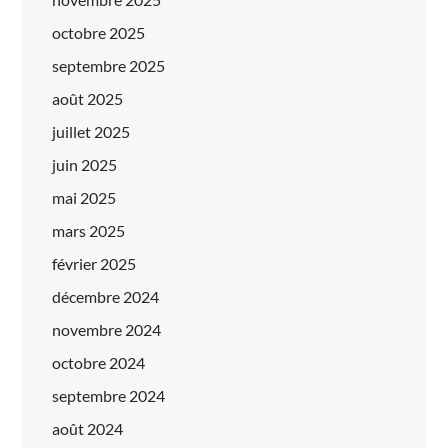
octobre 2025
septembre 2025
août 2025
juillet 2025
juin 2025
mai 2025
mars 2025
février 2025
décembre 2024
novembre 2024
octobre 2024
septembre 2024
août 2024