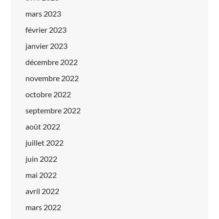
mars 2023
février 2023
janvier 2023
décembre 2022
novembre 2022
octobre 2022
septembre 2022
août 2022
juillet 2022
juin 2022
mai 2022
avril 2022
mars 2022