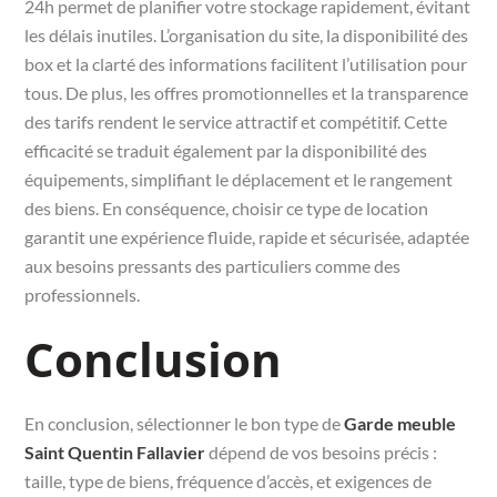
24h permet de planifier votre stockage rapidement, évitant
les délais inutiles. L’organisation du site, la disponibilité des
box et la clarté des informations facilitent l’utilisation pour
tous. De plus, les offres promotionnelles et la transparence
des tarifs rendent le service attractif et compétitif. Cette
efficacité se traduit également par la disponibilité des
équipements, simplifiant le déplacement et le rangement
des biens. En conséquence, choisir ce type de location
garantit une expérience fluide, rapide et sécurisée, adaptée
aux besoins pressants des particuliers comme des
professionnels.
Conclusion
En conclusion, sélectionner le bon type de
Garde meuble
Saint Quentin Fallavier
dépend de vos besoins précis :
taille, type de biens, fréquence d’accès, et exigences de