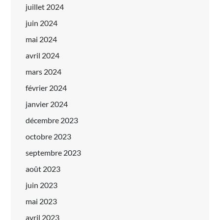
juillet 2024
juin 2024
mai 2024
avril 2024
mars 2024
février 2024
janvier 2024
décembre 2023
octobre 2023
septembre 2023
août 2023
juin 2023
mai 2023
avril 2023