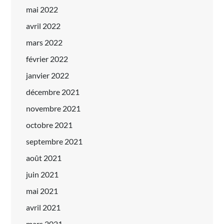
mai 2022
avril 2022
mars 2022
février 2022
janvier 2022
décembre 2021
novembre 2021
octobre 2021
septembre 2021
août 2021
juin 2021
mai 2021
avril 2021
mars 2021