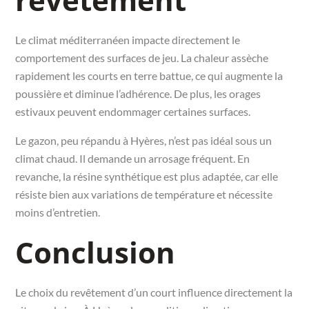
Le climat méditerranéen impacte directement le
comportement des surfaces de jeu. La chaleur assèche
rapidement les courts en terre battue, ce qui augmente la
poussière et diminue l’adhérence. De plus, les orages
estivaux peuvent endommager certaines surfaces.
Le gazon, peu répandu à Hyères, n’est pas idéal sous un
climat chaud. Il demande un arrosage fréquent. En
revanche, la résine synthétique est plus adaptée, car elle
résiste bien aux variations de température et nécessite
moins d’entretien.
Conclusion
Le choix du revêtement d’un court influence directement la