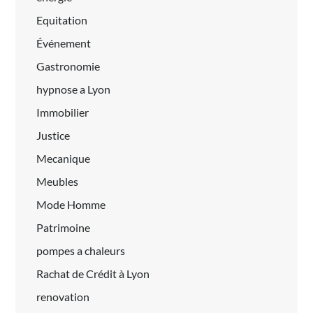
Equitation
Événement
Gastronomie
hypnose a Lyon
Immobilier
Justice
Mecanique
Meubles
Mode Homme
Patrimoine
pompes a chaleurs
Rachat de Crédit à Lyon
renovation