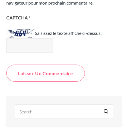
navigateur pour mon prochain commentaire.
CAPTCHA
*
Saisissez le texte affiché ci-dessus:
Search
Search
for: