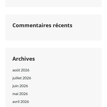
Commentaires récents
Archives
août 2026
juillet 2026
juin 2026
mai 2026
avril 2026