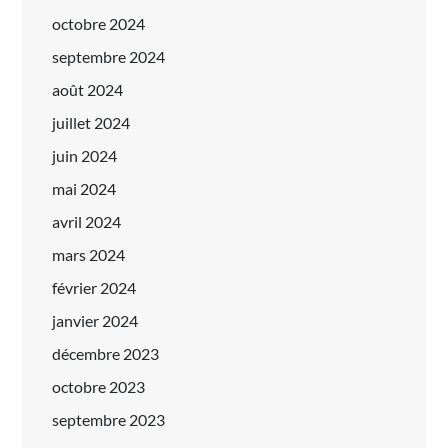
octobre 2024
septembre 2024
août 2024
juillet 2024
juin 2024
mai 2024
avril 2024
mars 2024
février 2024
janvier 2024
décembre 2023
octobre 2023
septembre 2023