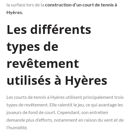
la surface lors de la
construction d’un court de tennis à
Hyères
.
Les différents
types de
revêtement
utilisés à Hyères
Les courts de tennis à Hyères utilisent principalement trois
types de revêtement. Elle ralentit le jeu, ce qui avantage les
joueurs de fond de court. Cependant, son entretien
demande plus d’efforts, notamment en raison du vent et de
l’humidité.