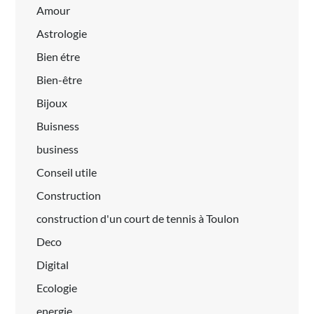
Amour
Astrologie
Bien étre
Bien-être
Bijoux
Buisness
business
Conseil utile
Construction
construction d'un court de tennis à Toulon
Deco
Digital
Ecologie
energie