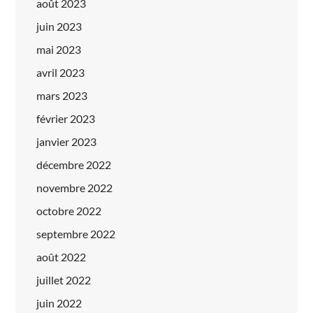
août 2023
juin 2023
mai 2023
avril 2023
mars 2023
février 2023
janvier 2023
décembre 2022
novembre 2022
octobre 2022
septembre 2022
août 2022
juillet 2022
juin 2022