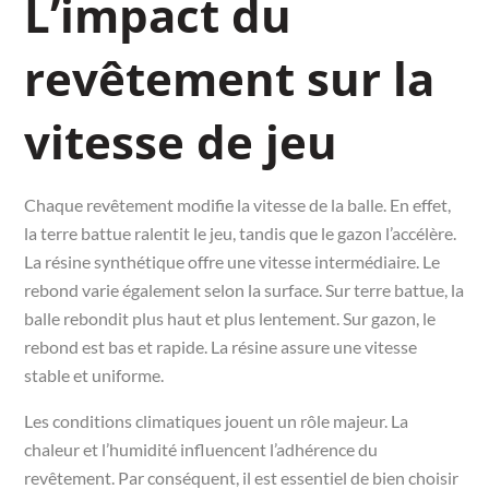
L’impact du
revêtement sur la
vitesse de jeu
Chaque revêtement modifie la vitesse de la balle. En effet,
la terre battue ralentit le jeu, tandis que le gazon l’accélère.
La résine synthétique offre une vitesse intermédiaire. Le
rebond varie également selon la surface. Sur terre battue, la
balle rebondit plus haut et plus lentement. Sur gazon, le
rebond est bas et rapide. La résine assure une vitesse
stable et uniforme.
Les conditions climatiques jouent un rôle majeur. La
chaleur et l’humidité influencent l’adhérence du
revêtement. Par conséquent, il est essentiel de bien choisir