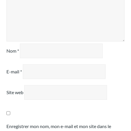
Nom
*
E-mail
*
Site web
Enregistrer mon nom, mon e-mail et mon site dans le