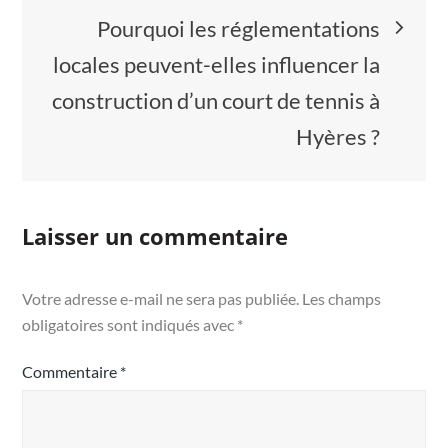
Pourquoi les réglementations
locales peuvent-elles influencer la
construction d’un court de tennis à
Hyères ?
Laisser un commentaire
Votre adresse e-mail ne sera pas publiée.
Les champs
obligatoires sont indiqués avec
*
Commentaire
*