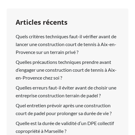
Articles récents
Quels critères techniques faut-il vérifier avant de
lancer une construction court de tennis à Aix-en-
Provence sur un terrain privé ?
Quelles précautions techniques prendre avant
d’engager une construction court de tennis à Aix-
en-Provence chez soi ?
Quelles erreurs faut-il éviter avant de choisir une
entreprise construction terrain de padel ?
Quel entretien prévoir après une construction
court de padel pour prolonger sa durée de vie ?
Quelle est la durée de validité d’un DPE collectif
copropriété à Marseille ?