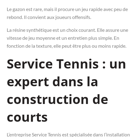
Le gazon est rare, mais il procure un jeu rapide avec peu de
rebond. Il convient aux joueurs offensifs.
La résine synthétique est un choix courant. Elle assure une
vitesse de jeu moyenne et un entretien plus simple. En
fonction de la texture, elle peut être plus ou moins rapide.
Service Tennis : un
expert dans la
construction de
courts
L’entreprise Service Tennis est spécialisée dans l’installation