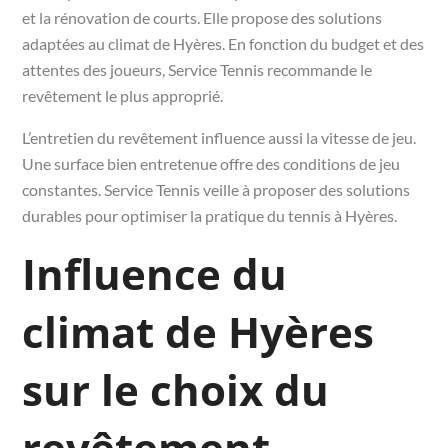
et la rénovation de courts. Elle propose des solutions
adaptées au climat de Hyères. En fonction du budget et des
attentes des joueurs, Service Tennis recommande le
revêtement le plus approprié.
L’entretien du revêtement influence aussi la vitesse de jeu.
Une surface bien entretenue offre des conditions de jeu
constantes. Service Tennis veille à proposer des solutions
durables pour optimiser la pratique du tennis à Hyères.
Influence du
climat de Hyères
sur le choix du
revêtement