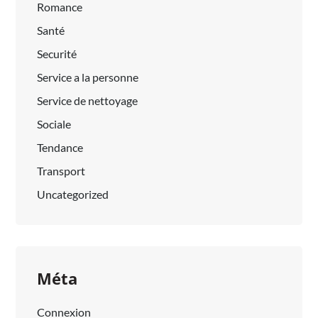
Romance
Santé
Securité
Service a la personne
Service de nettoyage
Sociale
Tendance
Transport
Uncategorized
Méta
Connexion