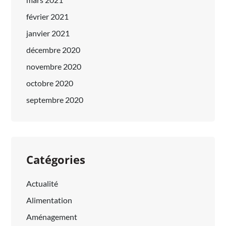
février 2021
janvier 2021
décembre 2020
novembre 2020
octobre 2020
septembre 2020
Catégories
Actualité
Alimentation
Aménagement