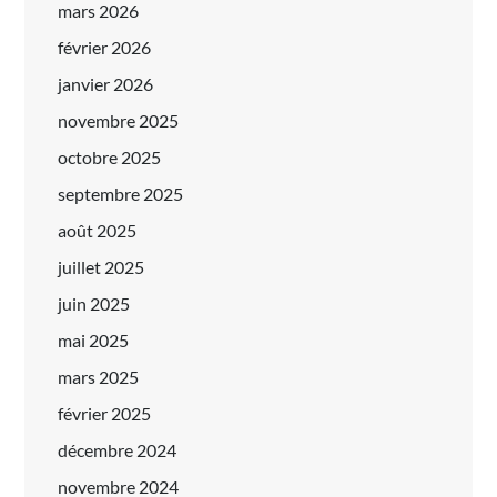
mars 2026
février 2026
janvier 2026
novembre 2025
octobre 2025
septembre 2025
août 2025
juillet 2025
juin 2025
mai 2025
mars 2025
février 2025
décembre 2024
novembre 2024