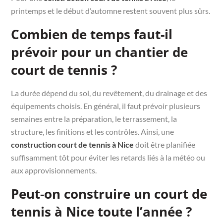
printemps et le début d’automne restent souvent plus sûrs.
Combien de temps faut-il
prévoir pour un chantier de
court de tennis ?
La durée dépend du sol, du revêtement, du drainage et des
équipements choisis. En général, il faut prévoir plusieurs
semaines entre la préparation, le terrassement, la
structure, les finitions et les contrôles. Ainsi, une
construction court de tennis à Nice
doit être planifiée
suffisamment tôt pour éviter les retards liés à la météo ou
aux approvisionnements.
Peut-on construire un court de
tennis à Nice toute l’année ?