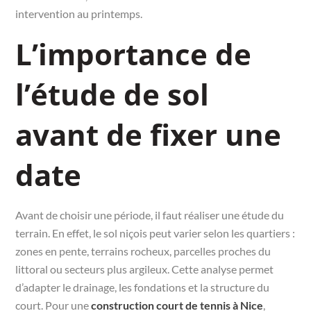
intervention au printemps.
L’importance de
l’étude de sol
avant de fixer une
date
Avant de choisir une période, il faut réaliser une étude du
terrain. En effet, le sol niçois peut varier selon les quartiers :
zones en pente, terrains rocheux, parcelles proches du
littoral ou secteurs plus argileux. Cette analyse permet
d’adapter le drainage, les fondations et la structure du
court. Pour une
construction court de tennis à Nice
,