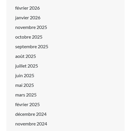
février 2026
janvier 2026
novembre 2025
octobre 2025
septembre 2025
août 2025
juillet 2025
juin 2025
mai 2025
mars 2025
février 2025
décembre 2024
novembre 2024