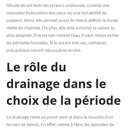
l’étude de sol évite les erreurs coûteuses, comme une
mauvaise évacuation des eaux ou une instabilité du
support. Ainsi, elle permet aussi de mieux définir la durée
réelle du chantier. De plus, elle aide à choisir la saison la
plus adaptée. Si le terrain retient l’eau, il vaut mieux éviter
les périodes humides. Si le sol est très sec, certaines
précautions seront nécessaires en été.
Le rôle du
drainage dans le
choix de la période
Le drainage reste un point central dans la réussite d’un
terrain de tennis. En effet, même à Nice, les épisodes de