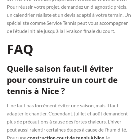
Pour réussir votre projet, demandez un diagnostic précis,
un calendrier réaliste et un devis adapté à votre terrain. Un
spécialiste comme Service Tennis peut vous accompagner
de l’étude initiale jusqu’à la livraison finale du court.
FAQ
Quelle saison faut-il éviter
pour construire un court de
tennis à Nice ?
Il ne faut pas forcément éviter une saison, mais il faut
adapter le chantier. Cependant, juillet et août demandent
plus de précautions à cause des fortes chaleurs. L’hiver
peut aussi ralentir certaines étapes à cause de l’humidité.
Pour une
construction court de tennis à Nice
, le