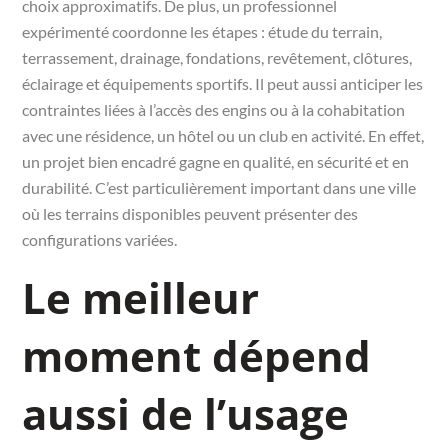
choix approximatifs. De plus, un professionnel
expérimenté coordonne les étapes : étude du terrain,
terrassement, drainage, fondations, revêtement, clôtures,
éclairage et équipements sportifs. Il peut aussi anticiper les
contraintes liées à l’accès des engins ou à la cohabitation
avec une résidence, un hôtel ou un club en activité. En effet,
un projet bien encadré gagne en qualité, en sécurité et en
durabilité. C’est particulièrement important dans une ville
où les terrains disponibles peuvent présenter des
configurations variées.
Le meilleur
moment dépend
aussi de l’usage