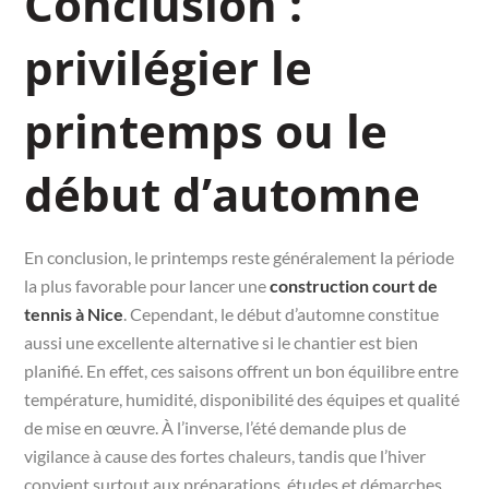
Conclusion :
privilégier le
printemps ou le
début d’automne
En conclusion, le printemps reste généralement la période
la plus favorable pour lancer une
construction court de
tennis à Nice
. Cependant, le début d’automne constitue
aussi une excellente alternative si le chantier est bien
planifié. En effet, ces saisons offrent un bon équilibre entre
température, humidité, disponibilité des équipes et qualité
de mise en œuvre. À l’inverse, l’été demande plus de
vigilance à cause des fortes chaleurs, tandis que l’hiver
convient surtout aux préparations, études et démarches.