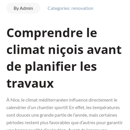
By
Admin
Categories:
renovation
Comprendre le
climat niçois avant
de planifier les
travaux
À Nice, le climat méditerranéen influence directement le
calendrier d’un chantier sportif. En effet, les températures
sont douces une grande partie de l’année, mais certaines
périodes restent plus favorables que d’autres pour garantir
une bonne qualité d’exécution. Avant de lancer une