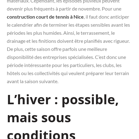
matériaux. Cependant, les épisodes pluvieux peuvent
devenir plus fréquents à partir de novembre. Pour une
construction court de tennis à Nice
, il faut donc anticiper
le calendrier afin de terminer les étapes sensibles avant les
périodes les plus humides. Ainsi, le terrassement, le
drainage et les finitions doivent être planifiés avec rigueur.
De plus, cette saison offre parfois une meilleure
disponibilité des entreprises spécialisées. C’est donc une
période intéressante pour les particuliers, les clubs, les
hôtels ou les collectivités qui veulent préparer leur terrain
avant la saison suivante.
L’hiver : possible,
mais sous
conditions