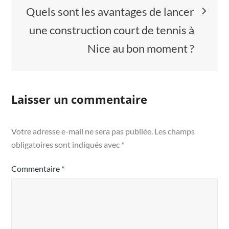
l’article
Quels sont les avantages de lancer
une construction court de tennis à
Nice au bon moment ?
Laisser un commentaire
Votre adresse e-mail ne sera pas publiée.
Les champs
obligatoires sont indiqués avec
*
Commentaire
*