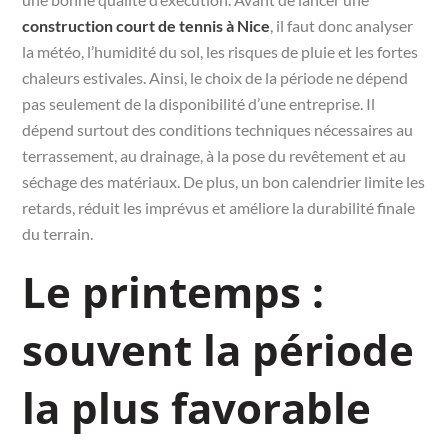
construction court de tennis à Nice
, il faut donc analyser
la météo, l’humidité du sol, les risques de pluie et les fortes
chaleurs estivales. Ainsi, le choix de la période ne dépend
pas seulement de la disponibilité d’une entreprise. Il
dépend surtout des conditions techniques nécessaires au
terrassement, au drainage, à la pose du revêtement et au
séchage des matériaux. De plus, un bon calendrier limite les
retards, réduit les imprévus et améliore la durabilité finale
du terrain.
Le printemps :
souvent la période
la plus favorable