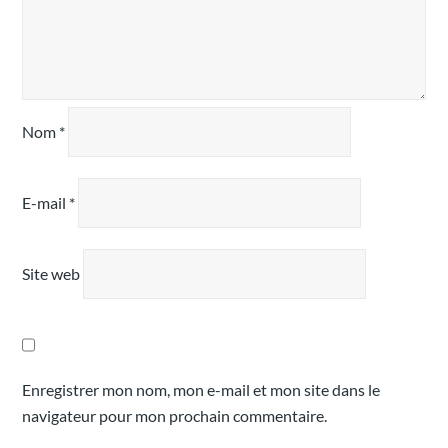
Nom
*
E-mail
*
Site web
Enregistrer mon nom, mon e-mail et mon site dans le
navigateur pour mon prochain commentaire.