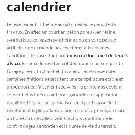
calendrier
Le revêtement influence aussi la meilleure période de
travaux. En effet, un court en béton poreux, en résine
synthétique, en gazon synthétique ou en terre battue
artificielle ne demande pas exactement les mêmes
conditions de pose. Pour une
construction court de tennis
à Nice
, le choix du revêtement doit donc tenir compte de
l’usage prévu, du climat et du calendrier. Par exemple,
certaines finitions nécessitent une température stable et
un support parfaitement sec. Ainsi, le printemps devient
souvent plus intéressant pour garantir une application
régulière. De plus, un spécialiste local peut conseiller le
revêtement le plus adapté à une résidence privée, un club,
un hôtel ou une collectivité. Ce choix conditionne le
confort de jeu, l’entretien et la durée de vie du terrain.