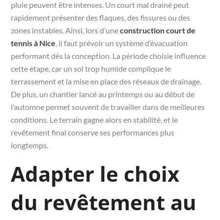
pluie peuvent être intenses. Un court mal drainé peut
rapidement présenter des flaques, des fissures ou des
zones instables. Ainsi, lors d’une
construction court de
tennis à Nice
, il faut prévoir un système d’évacuation
performant dès la conception. La période choisie influence
cette étape, car un sol trop humide complique le
terrassement et la mise en place des réseaux de drainage.
De plus, un chantier lancé au printemps ou au début de
l’automne permet souvent de travailler dans de meilleures
conditions. Le terrain gagne alors en stabilité, et le
revêtement final conserve ses performances plus
longtemps.
Adapter le choix
du revêtement au