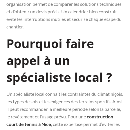
organisation permet de comparer les solutions techniques
et d’obtenir un devis précis. Un calendrier bien construit
évite les interruptions inutiles et sécurise chaque étape du
chantier.
Pourquoi faire
appel à un
spécialiste local ?
Un spécialiste local connaît les contraintes du climat niçois,
les types de sols et les exigences des terrains sportifs. Ainsi,
il peut recommander la meilleure période selon la parcelle,
le revêtement et l’usage prévu. Pour une
construction
court de tennis à Nice
, cette expertise permet d’éviter les