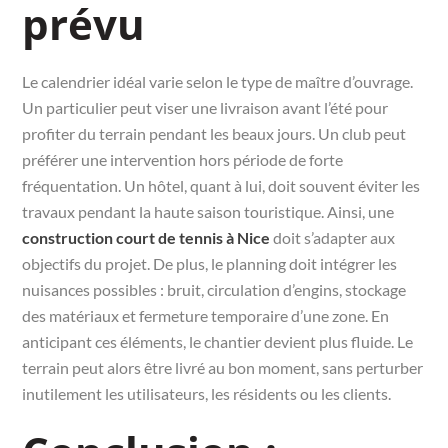
prévu
Le calendrier idéal varie selon le type de maître d’ouvrage.
Un particulier peut viser une livraison avant l’été pour
profiter du terrain pendant les beaux jours. Un club peut
préférer une intervention hors période de forte
fréquentation. Un hôtel, quant à lui, doit souvent éviter les
travaux pendant la haute saison touristique. Ainsi, une
construction court de tennis à Nice
doit s’adapter aux
objectifs du projet. De plus, le planning doit intégrer les
nuisances possibles : bruit, circulation d’engins, stockage
des matériaux et fermeture temporaire d’une zone. En
anticipant ces éléments, le chantier devient plus fluide. Le
terrain peut alors être livré au bon moment, sans perturber
inutilement les utilisateurs, les résidents ou les clients.