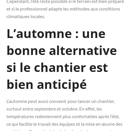
Cependant, l’été reste possible si le terrain est bien préparé
et si le professionnel adapte les méthodes aux conditions
climatiques locales.
L’automne : une
bonne alternative
si le chantier est
bien anticipé
L’automne peut aussi convenir pour lancer un chantier,
surtout entre septembre et octobre. En effet, les
températures redeviennent plus confortables après l’été,
ce qui facilite le travail des équipes et la mise en œuvre des