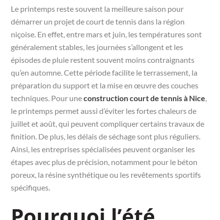
Le printemps reste souvent la meilleure saison pour
démarrer un projet de court de tennis dans la région
niçoise. En effet, entre mars et juin, les températures sont
généralement stables, les journées s’allongent et les
épisodes de pluie restent souvent moins contraignants
qu’en automne. Cette période facilite le terrassement, la
préparation du support et la mise en œuvre des couches
techniques. Pour une
construction court de tennis à Nice
,
le printemps permet aussi d’éviter les fortes chaleurs de
juillet et août, qui peuvent compliquer certains travaux de
finition. De plus, les délais de séchage sont plus réguliers.
Ainsi, les entreprises spécialisées peuvent organiser les
étapes avec plus de précision, notamment pour le béton
poreux, la résine synthétique ou les revêtements sportifs
spécifiques.
Pourquoi l’été