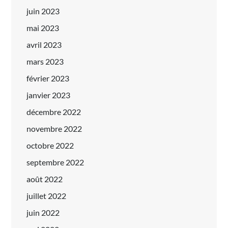
juin 2023
mai 2023
avril 2023
mars 2023
février 2023
janvier 2023
décembre 2022
novembre 2022
octobre 2022
septembre 2022
août 2022
juillet 2022
juin 2022