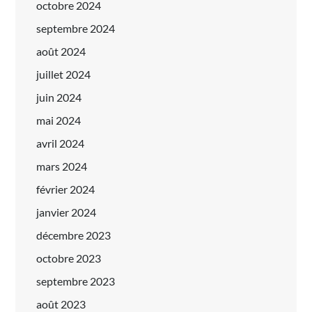
octobre 2024
septembre 2024
août 2024
juillet 2024
juin 2024
mai 2024
avril 2024
mars 2024
février 2024
janvier 2024
décembre 2023
octobre 2023
septembre 2023
août 2023