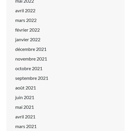
mai 2022
avril 2022
mars 2022
février 2022
janvier 2022
décembre 2021
novembre 2021
octobre 2021
septembre 2021
août 2021
juin 2021
mai 2021
avril 2021
mars 2021