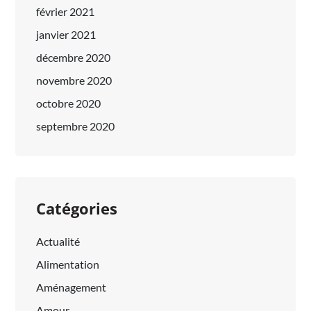
février 2021
janvier 2021
décembre 2020
novembre 2020
octobre 2020
septembre 2020
Catégories
Actualité
Alimentation
Aménagement
Amour