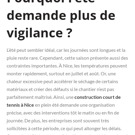
demande plus de
vigilance ?
L’été peut sembler idéal, car les journées sont longues et la
pluie reste rare. Cependant, cette saison présente aussi des
contraintes importantes. À Nice, les températures peuvent
monter rapidement, surtout en juillet et août. Or, une
chaleur excessive peut accélérer le séchage de certains
matériaux et créer des défauts si le chantier n’est pas
parfaitement maîtrisé. Ainsi, une
construction court de
tennis à Nice
en plein été demande une organisation
précise, avec des interventions tôt le matin ou en fin de
journée. De plus, les entreprises sont souvent très
sollicitées à cette période, ce qui peut allonger les délais.