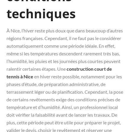
techniques
À Nice, l’hiver reste plus doux que dans beaucoup d’autres
régions françaises. Cependant, il ne faut pas le considérer
automatiquement comme une période idéale. En effet,
même si les températures descendent rarement très bas,
l’humidité, les pluies et les journées plus courtes peuvent
ralentir certaines étapes. Une
construction court de
tennis à Nice
en hiver reste possible, notamment pour les
phases d’étude, de préparation administrative, de
terrassement léger ou de planification. Cependant, la pose
de certains revêtements exige des conditions précises de
température et d’humidité. Ainsi, un professionnel local
doit vérifier la faisabilité avant de lancer les travaux. De
plus, cette période peut être utile pour préparer le projet,
valider le devis, choisir le revêtement et réserver une