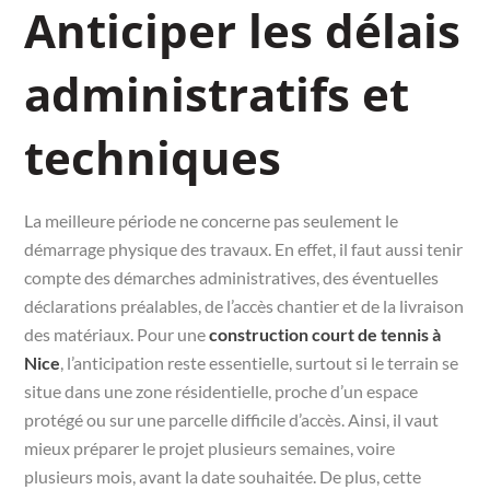
Anticiper les délais
administratifs et
techniques
La meilleure période ne concerne pas seulement le
démarrage physique des travaux. En effet, il faut aussi tenir
compte des démarches administratives, des éventuelles
déclarations préalables, de l’accès chantier et de la livraison
des matériaux. Pour une
construction court de tennis à
Nice
, l’anticipation reste essentielle, surtout si le terrain se
situe dans une zone résidentielle, proche d’un espace
protégé ou sur une parcelle difficile d’accès. Ainsi, il vaut
mieux préparer le projet plusieurs semaines, voire
plusieurs mois, avant la date souhaitée. De plus, cette