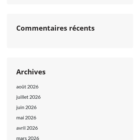
Commentaires récents
Archives
août 2026
juillet 2026
juin 2026
mai 2026
avril 2026
mars 2026