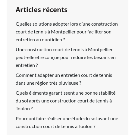
Articles récents
Quelles solutions adopter lors d’une construction
court de tennis à Montpellier pour faciliter son
entretien au quotidien ?
Une construction court de tennis à Montpellier
peut-elle être conçue pour réduire les besoins en
entretien ?
Comment adapter un entretien court de tennis
dans une région très pluvieuse ?
Quels éléments garantissent une bonne stabilité
du sol après une construction court de tennis à
Toulon ?
Pourquoi faire réaliser une étude du sol avant une
construction court de tennis à Toulon ?