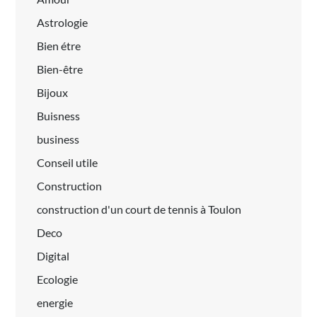
Astrologie
Bien étre
Bien-être
Bijoux
Buisness
business
Conseil utile
Construction
construction d'un court de tennis à Toulon
Deco
Digital
Ecologie
energie