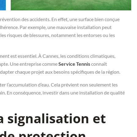
prévention des accidents. En effet, une surface bien conçue
adhérence. Par exemple, une mauvaise installation peut
les risques de blessures, notamment les entorses ou les
ment est essentiel. À Cannes, les conditions climatiques,
compte. Une entreprise comme
Service Tennis
connaît
dapter chaque projet aux besoins spécifiques de la région.
iter l’accumulation d’eau. Cela prévient non seulement les
in. En conséquence, investir dans une installation de qualité
 signalisation et
de protection