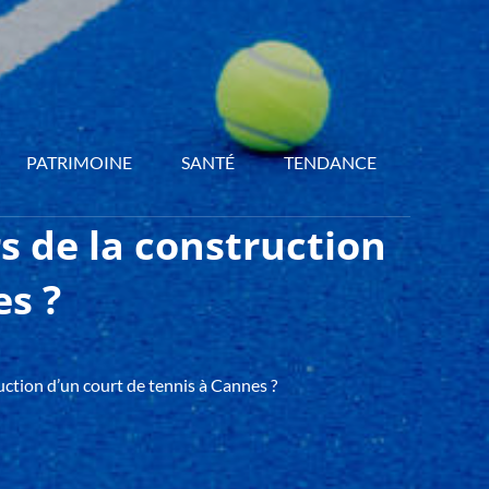
PATRIMOINE
SANTÉ
TENDANCE
s de la construction
es ?
uction d’un court de tennis à Cannes ?