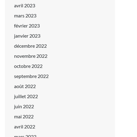
avril 2023
mars 2023
février 2023
janvier 2023
décembre 2022
novembre 2022
octobre 2022
septembre 2022
août 2022
juillet 2022
juin 2022
mai 2022
avril 2022
mars 2022