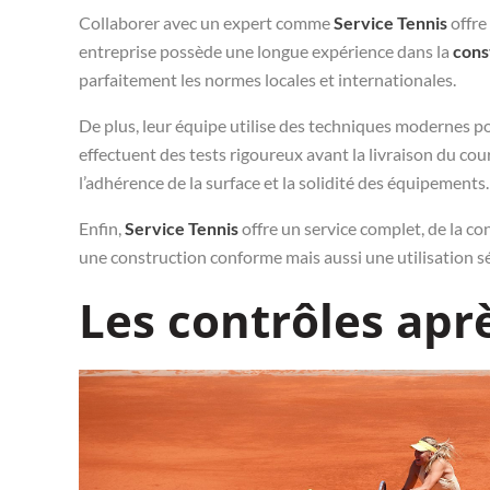
Collaborer avec un expert comme
Service Tennis
offre
entreprise possède une longue expérience dans la
cons
parfaitement les normes locales et internationales.
De plus, leur équipe utilise des techniques modernes pou
effectuent des tests rigoureux avant la livraison du court.
l’adhérence de la surface et la solidité des équipements.
Enfin,
Service Tennis
offre un service complet, de la c
une construction conforme mais aussi une utilisation sé
Les contrôles apr