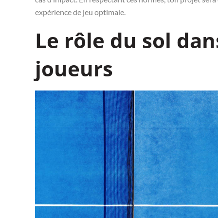
expérience de jeu optimale.
Le rôle du sol dan
joueurs