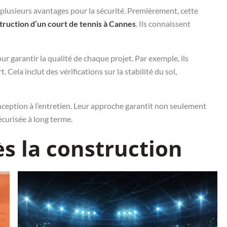
 plusieurs avantages pour la sécurité. Premièrement, cette
truction d’un court de tennis à Cannes
. Ils connaissent
r garantir la qualité de chaque projet. Par exemple, ils
 Cela inclut des vérifications sur la stabilité du sol,
onception à l’entretien. Leur approche garantit non seulement
curisée à long terme.
ès la construction