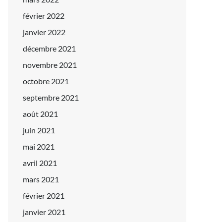
février 2022
janvier 2022
décembre 2021
novembre 2021
octobre 2021
septembre 2021
août 2021
juin 2021
mai 2021
avril 2021
mars 2021
février 2021
janvier 2021