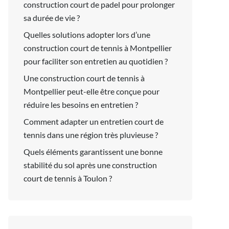
construction court de padel pour prolonger
sa durée de vie ?
Quelles solutions adopter lors d’une
construction court de tennis à Montpellier
pour faciliter son entretien au quotidien ?
Une construction court de tennis à
Montpellier peut-elle être conçue pour
réduire les besoins en entretien ?
Comment adapter un entretien court de
tennis dans une région très pluvieuse ?
Quels éléments garantissent une bonne
stabilité du sol après une construction
court de tennis à Toulon ?