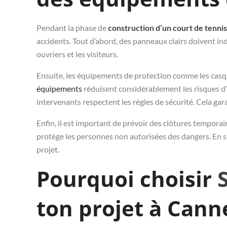
Pendant la phase de
construction d’un court de tenni
accidents. Tout d’abord, des panneaux clairs doivent ind
ouvriers et les visiteurs.
Ensuite, les équipements de protection comme les casque
équipements
réduisent considérablement les risques d
intervenants respectent les règles de sécurité. Cela gar
Enfin, il est important de prévoir des clôtures temporair
protège les personnes non autorisées des dangers. En su
projet.
Pourquoi choisir
ton projet à Cann