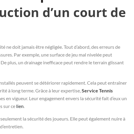
uction d’un court de
rité ne doit jamais être négligée. Tout d’abord, des erreurs de
sures. Par exemple, une surface de jeu mal nivelée peut
De plus, un drainage inefficace peut rendre le terrain glissant
installés peuvent se détériorer rapidement. Cela peut entraîner
ité à long terme. Grâce à leur expertise,
Service Tennis
 en vigueur. Leur engagement envers la sécurité fait d’eux un
es sur ce
lien
.
seulement la sécurité des joueurs. Elle peut également nuire à
d’entretien.