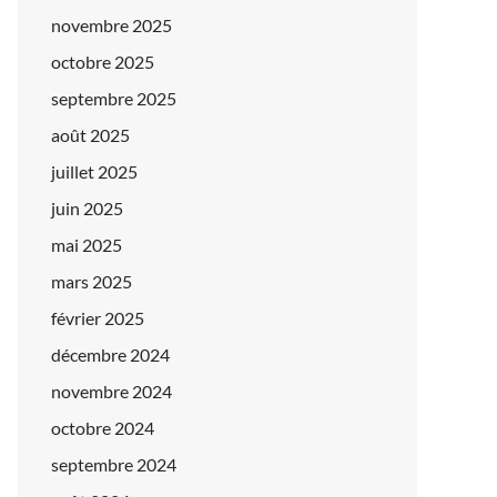
novembre 2025
octobre 2025
septembre 2025
août 2025
juillet 2025
juin 2025
mai 2025
mars 2025
février 2025
décembre 2024
novembre 2024
octobre 2024
septembre 2024