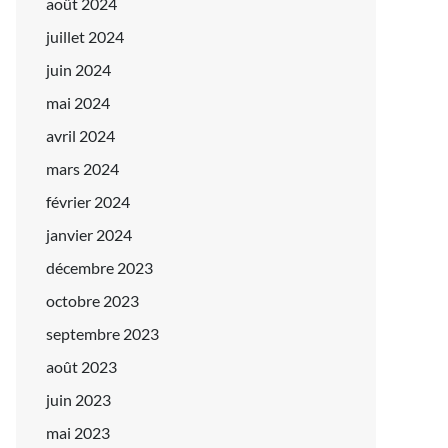
août 2024
juillet 2024
juin 2024
mai 2024
avril 2024
mars 2024
février 2024
janvier 2024
décembre 2023
octobre 2023
septembre 2023
août 2023
juin 2023
mai 2023