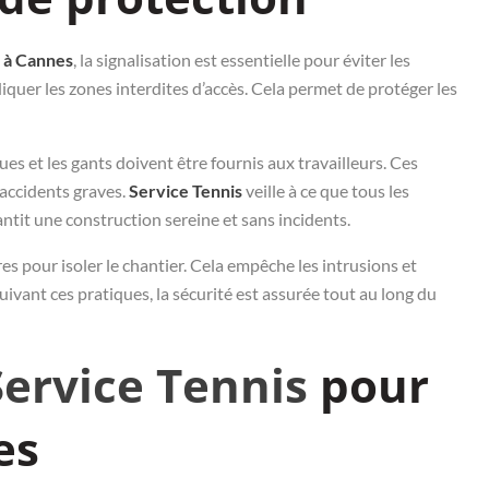
s à Cannes
, la signalisation est essentielle pour éviter les
iquer les zones interdites d’accès. Cela permet de protéger les
s et les gants doivent être fournis aux travailleurs. Ces
’accidents graves.
Service Tennis
veille à ce que tous les
antit une construction sereine et sans incidents.
es pour isoler le chantier. Cela empêche les intrusions et
ivant ces pratiques, la sécurité est assurée tout au long du
Service Tennis
pour
es