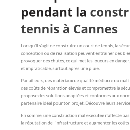
pendant la
constr
tennis à Cannes
Lorsqu’il s’agit de construire un court de tennis, la sécu
conception ou de réalisation peuvent entraîner des bles
provoquer des chutes, ce qui met les joueurs en danger. 
et impraticable, surtout après une pluie.
Par ailleurs, des matériaux de qualité médiocre ou mal 
des coûts de réparation élevés et compromettre la sécur
propose des solutions adaptées et conformes aux normes
partenaire idéal pour ton projet. Découvre leurs servic
En somme, une construction mal exécutée n’affecte pas 
la réputation de l’infrastructure et augmenter les coûts 