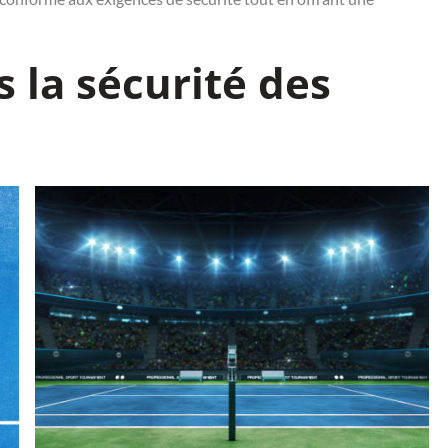
s la sécurité des