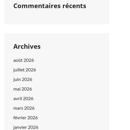
Commentaires récents
Archives
août 2026
juillet 2026
juin 2026
mai 2026
avril 2026
mars 2026
février 2026
janvier 2026