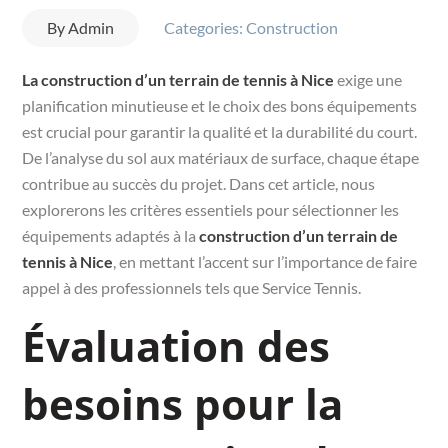
By
Admin
Categories:
Construction
La construction d’un terrain de tennis à Nice
exige une
planification minutieuse et le choix des bons équipements
est crucial pour garantir la qualité et la durabilité du court.
De l’analyse du sol aux matériaux de surface, chaque étape
contribue au succès du projet. Dans cet article, nous
explorerons les critères essentiels pour sélectionner les
équipements adaptés à la
construction d’un terrain de
tennis à Nice
, en mettant l’accent sur l’importance de faire
appel à des professionnels tels que Service Tennis.
Évaluation des
besoins pour la