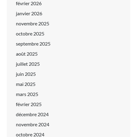
février 2026
janvier 2026
novembre 2025
octobre 2025
septembre 2025
août 2025
juillet 2025
juin 2025
mai 2025
mars 2025
février 2025
décembre 2024
novembre 2024
octobre 2024