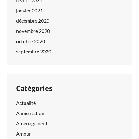
février 2021
janvier 2021
décembre 2020
novembre 2020
octobre 2020
septembre 2020
Catégories
Actualité
Alimentation
Aménagement
Amour