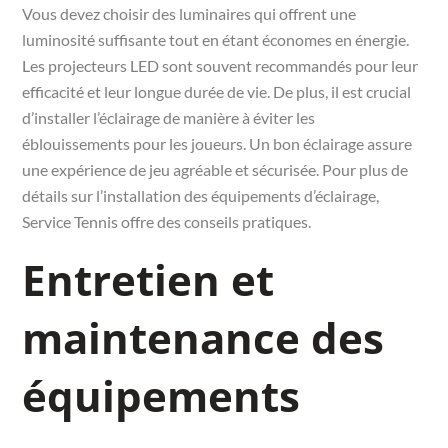
Vous devez choisir des luminaires qui offrent une
luminosité suffisante tout en étant économes en énergie.
Les projecteurs LED sont souvent recommandés pour leur
efficacité et leur longue durée de vie. De plus, il est crucial
d’installer l’éclairage de manière à éviter les
éblouissements pour les joueurs. Un bon éclairage assure
une expérience de jeu agréable et sécurisée. Pour plus de
détails sur l’installation des équipements d’éclairage,
Service Tennis offre des conseils pratiques.
Entretien et
maintenance des
équipements