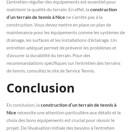
L’entretien régulier des équipements est essentiel pour
maintenir la qualité du terrain. En effet, la
construction
d’un terrain de tennis à Nice
ne s’arrête pas à la
construction. Vous devez mettre en place un plan de
maintenance pour les équipements comme les systèmes de
drainage, les surfaces et les installations d’éclairage. Un
entretien adéquat permet de prévenir les problèmes et
d’assurer la durabilité du terrain. Pour des
recommandations spécifiques sur l’entretien des terrains
de tennis, consultez le site de Service Tennis.
Conclusion
En conclusion, la
construction d’un terrain de tennis à
Nice
nécessite une attention particulière aux détails et le
choix des bons équipements est crucial pour réussir le
projet. De l’évaluation initiale des besoins à l’entretien