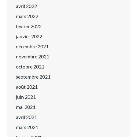
avril 2022
mars 2022
février 2022
janvier 2022
décembre 2021
novembre 2021
octobre 2021
septembre 2021
août 2021
juin 2021
mai 2021
avril 2021
mars 2021