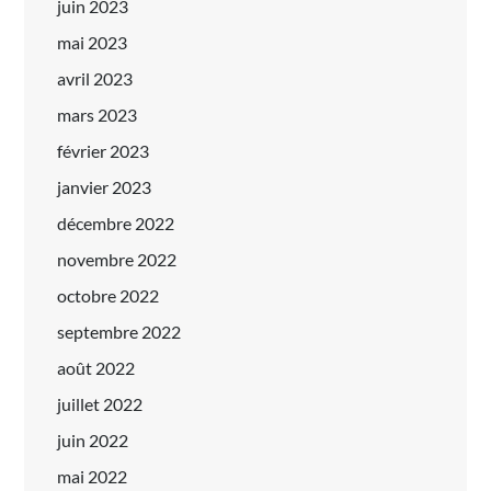
juin 2023
mai 2023
avril 2023
mars 2023
février 2023
janvier 2023
décembre 2022
novembre 2022
octobre 2022
septembre 2022
août 2022
juillet 2022
juin 2022
mai 2022