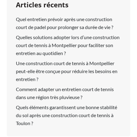
Articles récents
Quel entretien prévoir après une construction
court de padel pour prolonger sa durée de vie ?
Quelles solutions adopter lors d’une construction
court de tennis à Montpellier pour faciliter son
entretien au quotidien ?
Une construction court de tennis à Montpellier
peut-elle être conçue pour réduire les besoins en
entretien ?
Comment adapter un entretien court de tennis
dans une région très pluvieuse ?
Quels éléments garantissent une bonne stabilité
du sol après une construction court de tennis à
Toulon ?