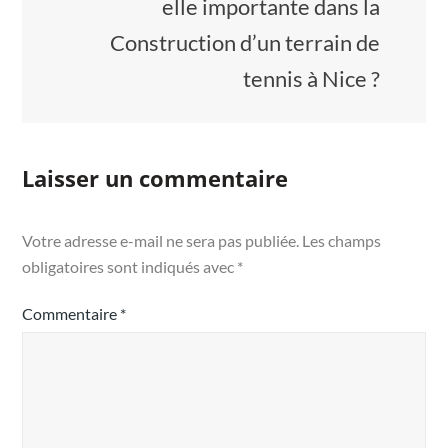
elle importante dans la
Construction d’un terrain de
tennis à Nice ?
Laisser un commentaire
Votre adresse e-mail ne sera pas publiée.
Les champs
obligatoires sont indiqués avec
*
Commentaire
*