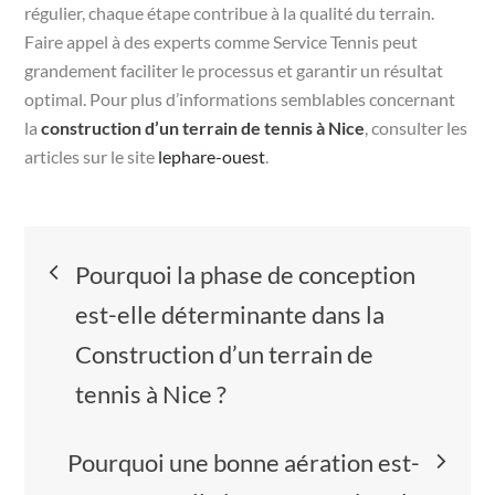
régulier, chaque étape contribue à la qualité du terrain.
Faire appel à des experts comme Service Tennis peut
grandement faciliter le processus et garantir un résultat
optimal. Pour plus d’informations semblables concernant
la
construction d’un terrain de tennis à Nice
, consulter les
articles sur le site
lephare-ouest
.
Navigation
Pourquoi la phase de conception
de
est-elle déterminante dans la
Construction d’un terrain de
l’article
tennis à Nice ?
Pourquoi une bonne aération est-