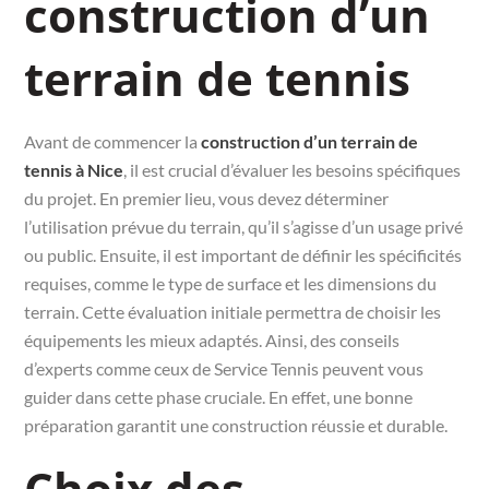
construction d’un
terrain de tennis
Avant de commencer la
construction d’un terrain de
tennis à Nice
, il est crucial d’évaluer les besoins spécifiques
du projet. En premier lieu, vous devez déterminer
l’utilisation prévue du terrain, qu’il s’agisse d’un usage privé
ou public. Ensuite, il est important de définir les spécificités
requises, comme le type de surface et les dimensions du
terrain. Cette évaluation initiale permettra de choisir les
équipements les mieux adaptés. Ainsi, des conseils
d’experts comme ceux de Service Tennis peuvent vous
guider dans cette phase cruciale. En effet, une bonne
préparation garantit une construction réussie et durable.
Choix des