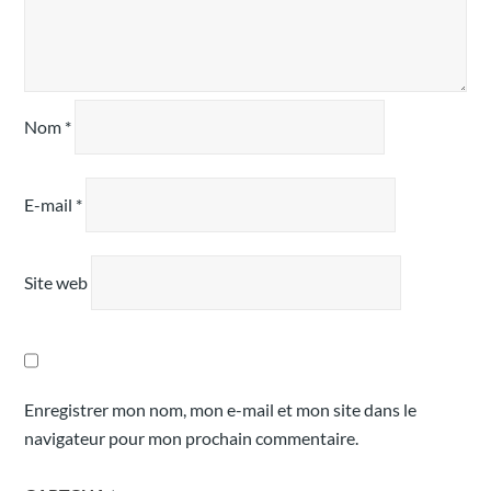
Nom
*
E-mail
*
Site web
Enregistrer mon nom, mon e-mail et mon site dans le
navigateur pour mon prochain commentaire.