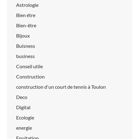
Astrologie
Bien étre
Bien-être
Bijoux
Buisness
business
Conseil utile
Construction
construction d'un court de tennis à Toulon
Deco
Digital
Ecologie
energie
Equitation