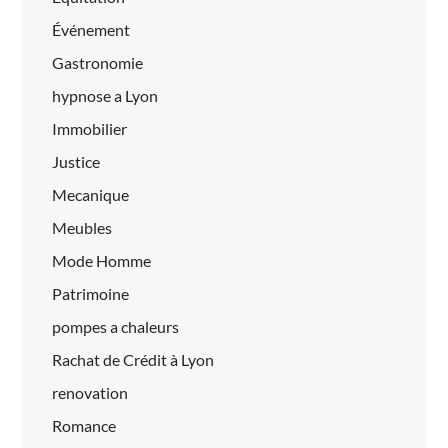
Événement
Gastronomie
hypnose a Lyon
Immobilier
Justice
Mecanique
Meubles
Mode Homme
Patrimoine
pompes a chaleurs
Rachat de Crédit à Lyon
renovation
Romance