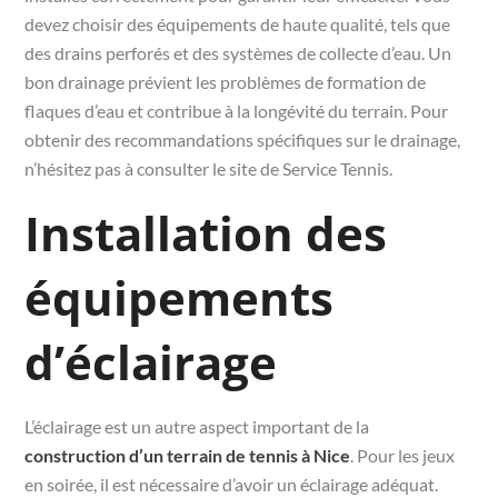
devez choisir des équipements de haute qualité, tels que
des drains perforés et des systèmes de collecte d’eau. Un
bon drainage prévient les problèmes de formation de
flaques d’eau et contribue à la longévité du terrain. Pour
obtenir des recommandations spécifiques sur le drainage,
n’hésitez pas à consulter le site de Service Tennis.
Installation des
équipements
d’éclairage
L’éclairage est un autre aspect important de la
construction d’un terrain de tennis à Nice
. Pour les jeux
en soirée, il est nécessaire d’avoir un éclairage adéquat.