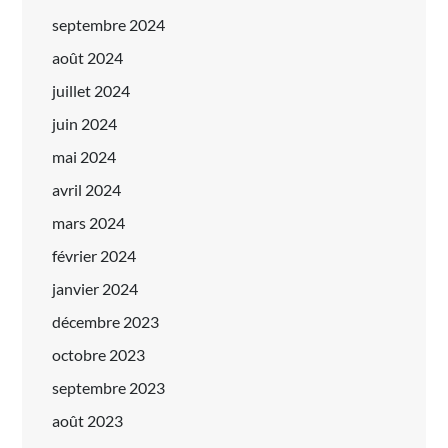
septembre 2024
août 2024
juillet 2024
juin 2024
mai 2024
avril 2024
mars 2024
février 2024
janvier 2024
décembre 2023
octobre 2023
septembre 2023
août 2023