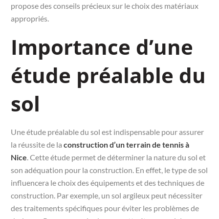
propose des conseils précieux sur le choix des matériaux
appropriés.
Importance d’une
étude préalable du
sol
Une étude préalable du sol est indispensable pour assurer
la réussite de la
construction d’un terrain de tennis à
Nice
. Cette étude permet de déterminer la nature du sol et
son adéquation pour la construction. En effet, le type de sol
influencera le choix des équipements et des techniques de
construction. Par exemple, un sol argileux peut nécessiter
des traitements spécifiques pour éviter les problèmes de