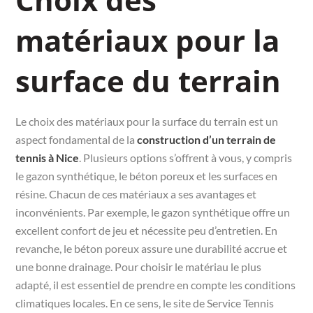
matériaux pour la
surface du terrain
Le choix des matériaux pour la surface du terrain est un
aspect fondamental de la
construction d’un terrain de
tennis à Nice
. Plusieurs options s’offrent à vous, y compris
le gazon synthétique, le béton poreux et les surfaces en
résine. Chacun de ces matériaux a ses avantages et
inconvénients. Par exemple, le gazon synthétique offre un
excellent confort de jeu et nécessite peu d’entretien. En
revanche, le béton poreux assure une durabilité accrue et
une bonne drainage. Pour choisir le matériau le plus
adapté, il est essentiel de prendre en compte les conditions
climatiques locales. En ce sens, le site de Service Tennis