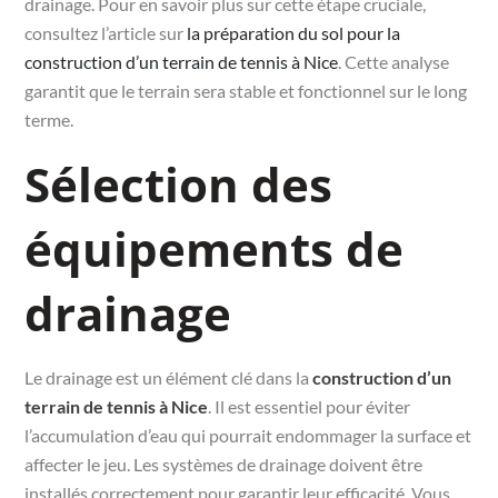
drainage. Pour en savoir plus sur cette étape cruciale,
consultez l’article sur
la préparation du sol pour la
construction d’un terrain de tennis à Nice
. Cette analyse
garantit que le terrain sera stable et fonctionnel sur le long
terme.
Sélection des
équipements de
drainage
Le drainage est un élément clé dans la
construction d’un
terrain de tennis à Nice
. Il est essentiel pour éviter
l’accumulation d’eau qui pourrait endommager la surface et
affecter le jeu. Les systèmes de drainage doivent être
installés correctement pour garantir leur efficacité. Vous