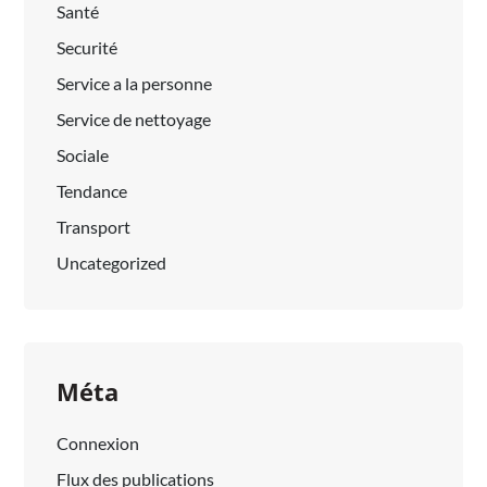
Santé
Securité
Service a la personne
Service de nettoyage
Sociale
Tendance
Transport
Uncategorized
Méta
Connexion
Flux des publications