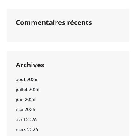
Commentaires récents
Archives
août 2026
juillet 2026
juin 2026
mai 2026
avril 2026
mars 2026