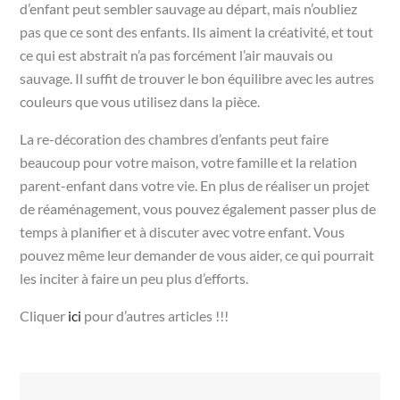
d’enfant peut sembler sauvage au départ, mais n’oubliez
pas que ce sont des enfants. Ils aiment la créativité, et tout
ce qui est abstrait n’a pas forcément l’air mauvais ou
sauvage. Il suffit de trouver le bon équilibre avec les autres
couleurs que vous utilisez dans la pièce.
La re-décoration des chambres d’enfants peut faire
beaucoup pour votre maison, votre famille et la relation
parent-enfant dans votre vie. En plus de réaliser un projet
de réaménagement, vous pouvez également passer plus de
temps à planifier et à discuter avec votre enfant. Vous
pouvez même leur demander de vous aider, ce qui pourrait
les inciter à faire un peu plus d’efforts.
Cliquer
ici
pour d’autres articles !!!
Navigation