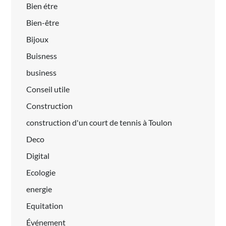
Bien étre
Bien-être
Bijoux
Buisness
business
Conseil utile
Construction
construction d'un court de tennis à Toulon
Deco
Digital
Ecologie
energie
Equitation
Événement