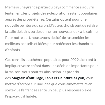
Même si une grande partie du pays commence à s’ouvrir
lentement, les projets de re-décoration restent populaires
auprès des propriétaires. Certains optent pour une
nouvelle peinture du salon. D’autres choisissent de refaire
la salle de bains ou de donner un nouveau look à la cuisine.
Pour notre part, nous avons décidé de rassembler les
meilleurs conseils et idées pour redécorer les chambres
d’enfants.
Ces conseils et schémas populaires pour 2022 aideront à
impliquer votre enfant dans une décision importante pour
la maison. Vous pourrez ainsi selon les proprio
des
Magasin d’outillage, Tapis et Peinture a Lyon,
vous
mettre d’accord sur une idée que vous aimez et faire en
sorte que l’enfant se sente un peu plus responsable de
l’espace qu’il habite.