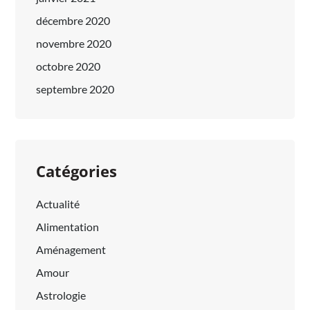
décembre 2020
novembre 2020
octobre 2020
septembre 2020
Catégories
Actualité
Alimentation
Aménagement
Amour
Astrologie