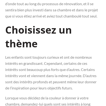
d’onde tout au long du processus de rénovation, et il se
sentira bien plus investi dans sa chambre et dans le projet
que si vous étiez arrivé et aviez tout chamboulé tout seul.
Choisissez un
thème
Les enfants sont toujours curieux et ont de nombreux
intérêts en grandissant. Cependant, certains de ces
intérêts sont beaucoup plus forts que d’autres. Certains
intérêts vont et viennent dans la même journée. D’autres
sont des intérêts profonds et peuvent même leur donner
de l’inspiration pour leurs objectifs futurs.
Lorsque vous décidez de la couleur à donner à votre
chambre, demandez-lui quels sont ses intérêts à long