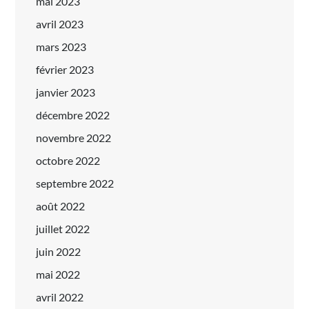
mai 2023
avril 2023
mars 2023
février 2023
janvier 2023
décembre 2022
novembre 2022
octobre 2022
septembre 2022
août 2022
juillet 2022
juin 2022
mai 2022
avril 2022