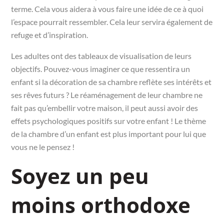
terme. Cela vous aidera à vous faire une idée de ce à quoi
l’espace pourrait ressembler. Cela leur servira également de
refuge et d’inspiration.
Les adultes ont des tableaux de visualisation de leurs
objectifs. Pouvez-vous imaginer ce que ressentira un
enfant si la décoration de sa chambre reflète ses intérêts et
ses rêves futurs ? Le réaménagement de leur chambre ne
fait pas qu’embellir votre maison, il peut aussi avoir des
effets psychologiques positifs sur votre enfant ! Le thème
de la chambre d’un enfant est plus important pour lui que
vous ne le pensez !
Soyez un peu
moins orthodoxe