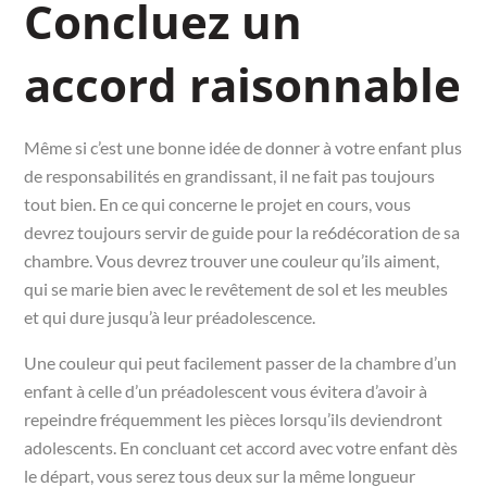
Concluez un
accord raisonnable
Même si c’est une bonne idée de donner à votre enfant plus
de responsabilités en grandissant, il ne fait pas toujours
tout bien. En ce qui concerne le projet en cours, vous
devrez toujours servir de guide pour la re6décoration de sa
chambre. Vous devrez trouver une couleur qu’ils aiment,
qui se marie bien avec le revêtement de sol et les meubles
et qui dure jusqu’à leur préadolescence.
Une couleur qui peut facilement passer de la chambre d’un
enfant à celle d’un préadolescent vous évitera d’avoir à
repeindre fréquemment les pièces lorsqu’ils deviendront
adolescents. En concluant cet accord avec votre enfant dès
le départ, vous serez tous deux sur la même longueur