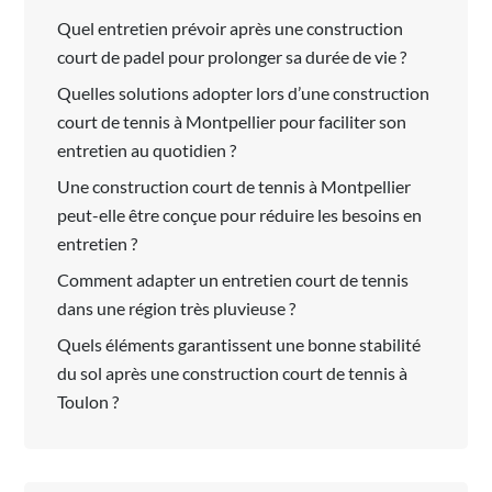
Quel entretien prévoir après une construction
court de padel pour prolonger sa durée de vie ?
Quelles solutions adopter lors d’une construction
court de tennis à Montpellier pour faciliter son
entretien au quotidien ?
Une construction court de tennis à Montpellier
peut-elle être conçue pour réduire les besoins en
entretien ?
Comment adapter un entretien court de tennis
dans une région très pluvieuse ?
Quels éléments garantissent une bonne stabilité
du sol après une construction court de tennis à
Toulon ?