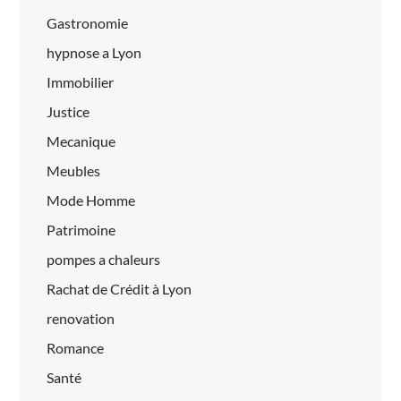
Gastronomie
hypnose a Lyon
Immobilier
Justice
Mecanique
Meubles
Mode Homme
Patrimoine
pompes a chaleurs
Rachat de Crédit à Lyon
renovation
Romance
Santé