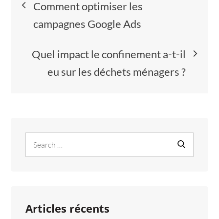
Comment optimiser les
de
campagnes Google Ads
l’article
Quel impact le confinement a-t-il
eu sur les déchets ménagers ?
Search
Search
for:
Articles récents