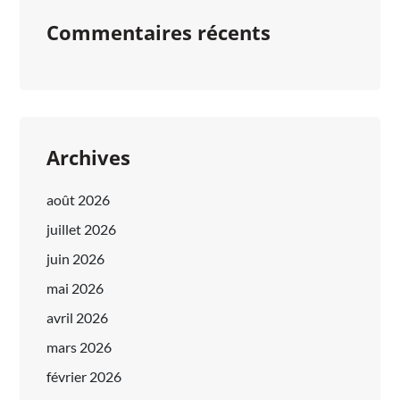
Commentaires récents
Archives
août 2026
juillet 2026
juin 2026
mai 2026
avril 2026
mars 2026
février 2026