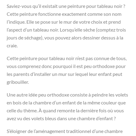
Saviez-vous qu’il existait une peinture pour tableau noir ?
Cette peinture fonctionne exactement comme son nom
l’indique. Elle se pose sur le mur de votre choix et prend
l’aspect d’un tableau noir. Lorsqu’elle sèche (comptez trois
jours de séchage), vous pouvez alors dessiner dessus à la
craie.
Cette peinture pour tableau noir n’est pas connue de tous,
vous comprenez donc pourquoi il est peu orthodoxe pour
les parents d’installer un mur sur lequel leur enfant peut
gribouiller.
Une autre idée peu orthodoxe consiste à peindre les volets
en bois de la chambre d’un enfant de la même couleur que
celle du thème. À quand remonte la dernière fois où vous
avez vu des volets bleus dans une chambre d’enfant ?
S’éloigner de l’aménagement traditionnel d’une chambre