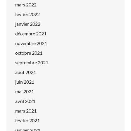
mars 2022
février 2022
janvier 2022
décembre 2021
novembre 2021
octobre 2021
septembre 2021
août 2021
juin 2021
mai 2021
avril 2021
mars 2021
février 2021
janvier 2021