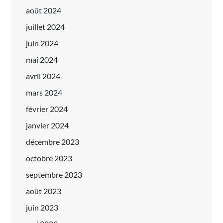
août 2024
juillet 2024
juin 2024
mai 2024
avril 2024
mars 2024
février 2024
janvier 2024
décembre 2023
octobre 2023
septembre 2023
août 2023
juin 2023