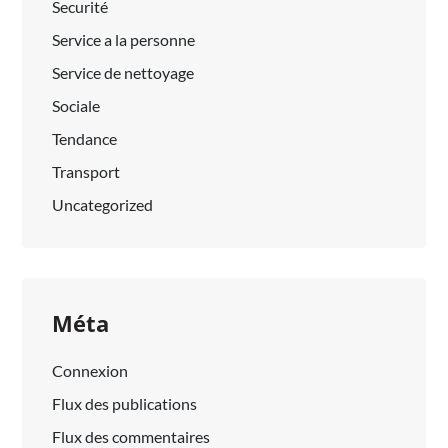
Securité
Service a la personne
Service de nettoyage
Sociale
Tendance
Transport
Uncategorized
Méta
Connexion
Flux des publications
Flux des commentaires