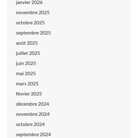
janvier 2026
novembre 2025
octobre 2025
septembre 2025
août 2025
juillet 2025
juin 2025
mai 2025
mars 2025
février 2025
décembre 2024
novembre 2024
octobre 2024
septembre 2024