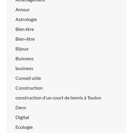
Amour
Astrologie
Bien étre
Bien-être
Bijoux
Buisness
business
Conseil utile
Construction
construction d'un court de tennis à Toulon
Deco
Digital
Ecologie