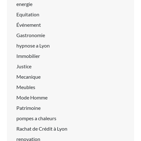
energie
Equitation
Événement
Gastronomie
hypnose a Lyon
Immobilier
Justice
Mecanique
Meubles
Mode Homme
Patrimoine
pompes a chaleurs
Rachat de Crédit à Lyon
renovation