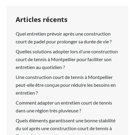
Articles récents
Quel entretien prévoir après une construction
court de padel pour prolonger sa durée de vie ?
Quelles solutions adopter lors d’une construction
court de tennis à Montpellier pour faciliter son
entretien au quotidien ?
Une construction court de tennis à Montpellier
peut-elle être conçue pour réduire les besoins en
entretien ?
Comment adapter un entretien court de tennis
dans une région très pluvieuse ?
Quels éléments garantissent une bonne stabilité
du sol après une construction court de tennis à