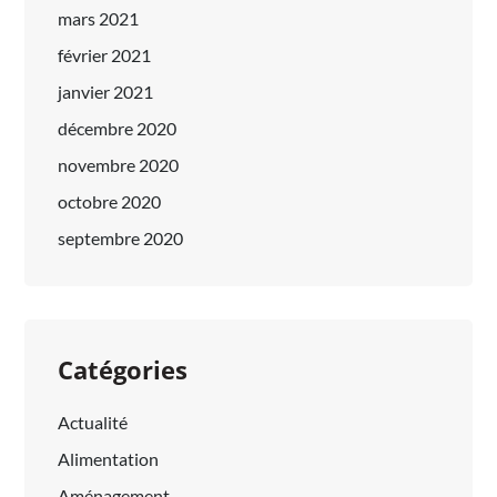
mars 2021
février 2021
janvier 2021
décembre 2020
novembre 2020
octobre 2020
septembre 2020
Catégories
Actualité
Alimentation
Aménagement