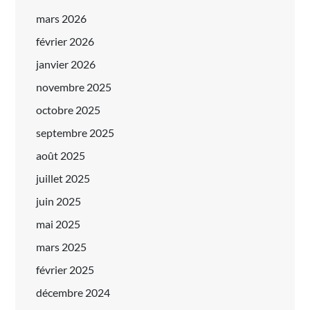
mars 2026
février 2026
janvier 2026
novembre 2025
octobre 2025
septembre 2025
août 2025
juillet 2025
juin 2025
mai 2025
mars 2025
février 2025
décembre 2024