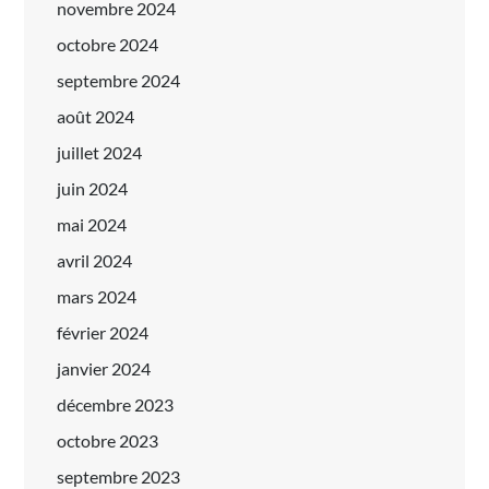
novembre 2024
octobre 2024
septembre 2024
août 2024
juillet 2024
juin 2024
mai 2024
avril 2024
mars 2024
février 2024
janvier 2024
décembre 2023
octobre 2023
septembre 2023