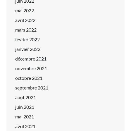
juin 2022
mai 2022
avril 2022
mars 2022
février 2022
janvier 2022
décembre 2021
novembre 2021
octobre 2021
septembre 2021
août 2021
juin 2021
mai 2021
avril 2021