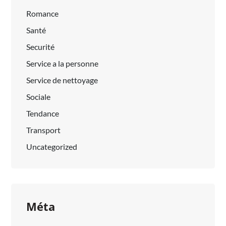
Romance
Santé
Securité
Service a la personne
Service de nettoyage
Sociale
Tendance
Transport
Uncategorized
Méta