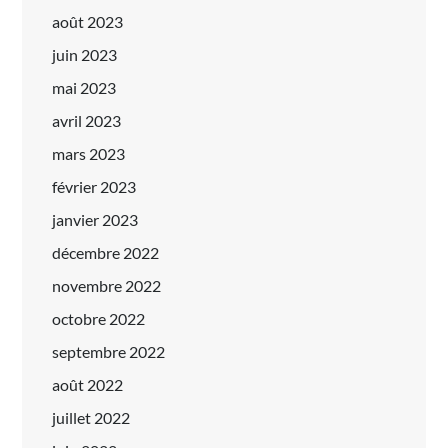
août 2023
juin 2023
mai 2023
avril 2023
mars 2023
février 2023
janvier 2023
décembre 2022
novembre 2022
octobre 2022
septembre 2022
août 2022
juillet 2022