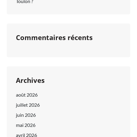
Toulon ?
Commentaires récents
Archives
août 2026
juillet 2026
juin 2026
mai 2026
avril 2026