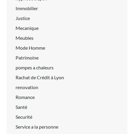
Immobilier
Justice
Mecanique
Meubles
Mode Homme
Patrimoine
pompes a chaleurs
Rachat de Crédit à Lyon
renovation
Romance
Santé
Securité
Service a la personne