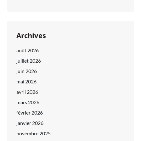
Archives
août 2026
juillet 2026
juin 2026
mai 2026
avril 2026
mars 2026
février 2026
janvier 2026
novembre 2025