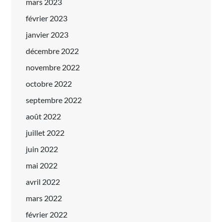
mars 2023
février 2023
janvier 2023
décembre 2022
novembre 2022
octobre 2022
septembre 2022
août 2022
juillet 2022
juin 2022
mai 2022
avril 2022
mars 2022
février 2022