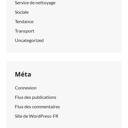
Service de nettoyage
Sociale
Tendance
Transport
Uncategorized
Méta
Connexion
Flux des publications
Flux des commentaires
Site de WordPress-FR