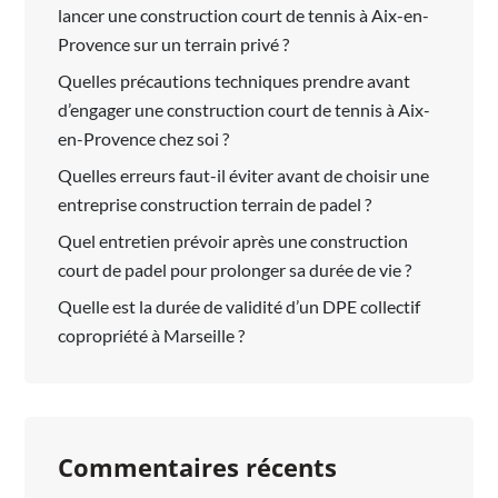
lancer une construction court de tennis à Aix-en-
Provence sur un terrain privé ?
Quelles précautions techniques prendre avant
d’engager une construction court de tennis à Aix-
en-Provence chez soi ?
Quelles erreurs faut-il éviter avant de choisir une
entreprise construction terrain de padel ?
Quel entretien prévoir après une construction
court de padel pour prolonger sa durée de vie ?
Quelle est la durée de validité d’un DPE collectif
copropriété à Marseille ?
Commentaires récents