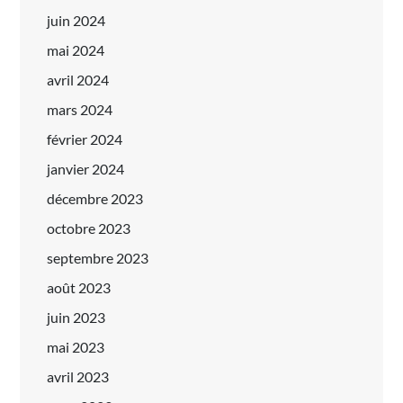
juin 2024
mai 2024
avril 2024
mars 2024
février 2024
janvier 2024
décembre 2023
octobre 2023
septembre 2023
août 2023
juin 2023
mai 2023
avril 2023