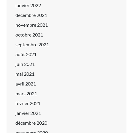
janvier 2022
décembre 2021
novembre 2021
octobre 2021
septembre 2021
août 2021
juin 2021
mai 2021
avril 2021
mars 2021
février 2021
janvier 2021
décembre 2020
novembre 2020