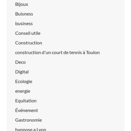
Bijoux
Buisness
business
Conseil utile
Construction
construction d'un court de tennis à Toulon
Deco
Digital
Ecologie
energie
Equitation
Événement
Gastronomie
hypnose a Lyon