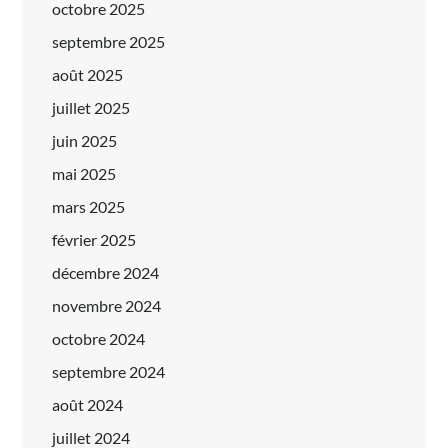
octobre 2025
septembre 2025
août 2025
juillet 2025
juin 2025
mai 2025
mars 2025
février 2025
décembre 2024
novembre 2024
octobre 2024
septembre 2024
août 2024
juillet 2024