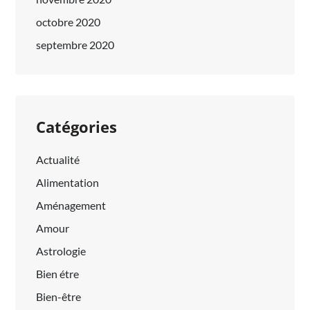
octobre 2020
septembre 2020
Catégories
Actualité
Alimentation
Aménagement
Amour
Astrologie
Bien étre
Bien-être