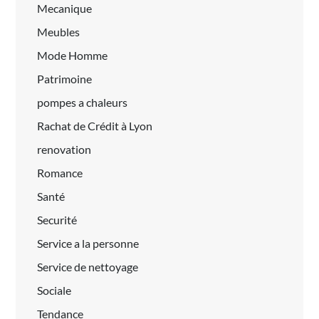
Mecanique
Meubles
Mode Homme
Patrimoine
pompes a chaleurs
Rachat de Crédit à Lyon
renovation
Romance
Santé
Securité
Service a la personne
Service de nettoyage
Sociale
Tendance