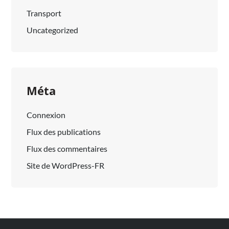
Transport
Uncategorized
Méta
Connexion
Flux des publications
Flux des commentaires
Site de WordPress-FR