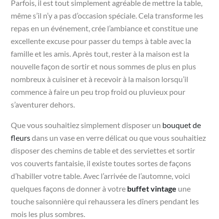
Parfois, il est tout simplement agréable de mettre la table,
même s’il n’y a pas d’occasion spéciale. Cela transforme les
repas en un événement, crée l’ambiance et constitue une
excellente excuse pour passer du temps à table avec la
famille et les amis. Après tout, rester à la maison est la
nouvelle façon de sortir et nous sommes de plus en plus
nombreux à cuisiner et à recevoir à la maison lorsqu’il
commence à faire un peu trop froid ou pluvieux pour
s’aventurer dehors.
Que vous souhaitiez simplement disposer un
bouquet de
fleurs
dans un vase en verre délicat ou que vous souhaitiez
disposer des chemins de table et des serviettes et sortir
vos couverts fantaisie, il existe toutes sortes de façons
d’habiller votre table. Avec l’arrivée de l’automne, voici
quelques façons de donner à votre
buffet vintage
une
touche saisonnière qui rehaussera les dîners pendant les
mois les plus sombres.