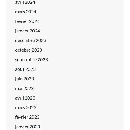
avril 2024
mars 2024
février 2024
janvier 2024
décembre 2023
octobre 2023
septembre 2023
août 2023
juin 2023
mai 2023
avril 2023
mars 2023
février 2023
janvier 2023