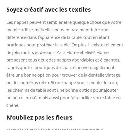
Soyez créatif avec les textiles
Les nappes peuvent sembler être quelque chose que votre
mamie utilise, mais elles peuvent vraiment faire une
différence dans l’apparence de la table, tout en étant
pratiques pour protéger la table. De plus, il existe tellement
de jolis motifs et dessins. Zara Home et H&M Home
proposent tous deux des nappes abordables et élégantes,
tandis que les boutiques de charité peuvent également
être une bonne option pour trouver de la dentelle vintage
ou des numéros rétro. Si une nappe vous semble de trop,
les chemins de table sont une bonne option pour ajouter
un peu d’intérêt mais aussi pour faire briller votre table en
chêne.
N’oubliez pas les fleurs
Même la réunion la plus décontractée est rendue