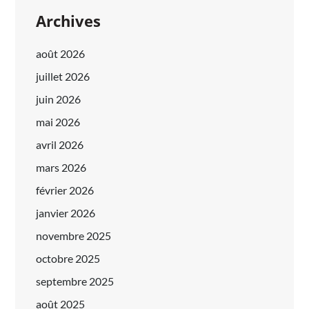
Archives
août 2026
juillet 2026
juin 2026
mai 2026
avril 2026
mars 2026
février 2026
janvier 2026
novembre 2025
octobre 2025
septembre 2025
août 2025