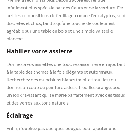
infiniment plus spéciale par des fleurs et de la verdure. De
petites compositions de feuillage, comme l’eucalyptus, sont
discrètes et chics, tandis qu’une touche de couleur est
agréable sur une table en bois et une simple vaisselle
blanche.
Habillez votre assiette
Donnez à vos assiettes une touche saisonnière en ajoutant
à la table des thèmes à la fois élégants et automnaux.
Recherchez des munchkins blancs (mini-citrouilles) ou
donnez un coup de peinture à des citrouilles orange, pour
un look ravissant qui se marie parfaitement avec des tissus
et des verres aux tons naturels.
Éclairage
Enfin, n’oubliez pas quelques bougies pour ajouter une