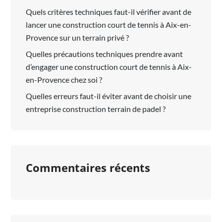
Quels critères techniques faut-il vérifier avant de
lancer une construction court de tennis à Aix-en-
Provence sur un terrain privé ?
Quelles précautions techniques prendre avant
d’engager une construction court de tennis à Aix-
en-Provence chez soi ?
Quelles erreurs faut-il éviter avant de choisir une
entreprise construction terrain de padel ?
Commentaires récents