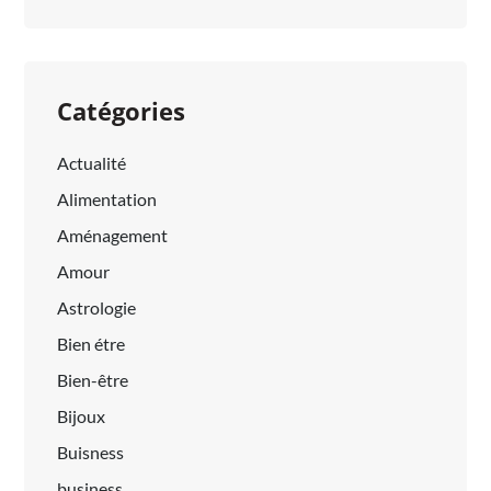
Catégories
Actualité
Alimentation
Aménagement
Amour
Astrologie
Bien étre
Bien-être
Bijoux
Buisness
business