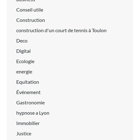
Conseil utile
Construction
construction d'un court de tennis à Toulon
Deco
Digital
Ecologie
energie
Equitation
Événement
Gastronomie
hypnose a Lyon
Immobilier
Justice