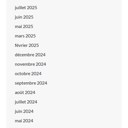
juillet 2025
juin 2025
mai 2025
mars 2025
février 2025
décembre 2024
novembre 2024
octobre 2024
septembre 2024
août 2024
juillet 2024
juin 2024
mai 2024