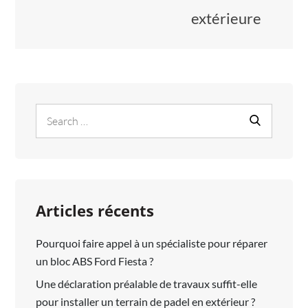
extérieure
Search
Search
for:
Articles récents
Pourquoi faire appel à un spécialiste pour réparer
un bloc ABS Ford Fiesta ?
Une déclaration préalable de travaux suffit-elle
pour installer un terrain de padel en extérieur ?