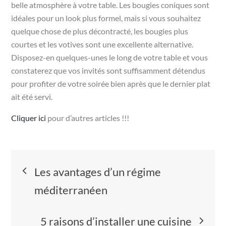
belle atmosphère à votre table. Les bougies coniques sont
idéales pour un look plus formel, mais si vous souhaitez
quelque chose de plus décontracté, les bougies plus
courtes et les votives sont une excellente alternative.
Disposez-en quelques-unes le long de votre table et vous
constaterez que vos invités sont suffisamment détendus
pour profiter de votre soirée bien après que le dernier plat
ait été servi.
Cliquer ici
pour d’autres articles !!!
Navigation
Les avantages d’un régime
de
méditerranéen
l’article
5 raisons d’installer une cuisine