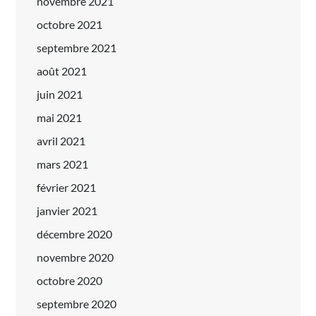
novembre 2021
octobre 2021
septembre 2021
août 2021
juin 2021
mai 2021
avril 2021
mars 2021
février 2021
janvier 2021
décembre 2020
novembre 2020
octobre 2020
septembre 2020