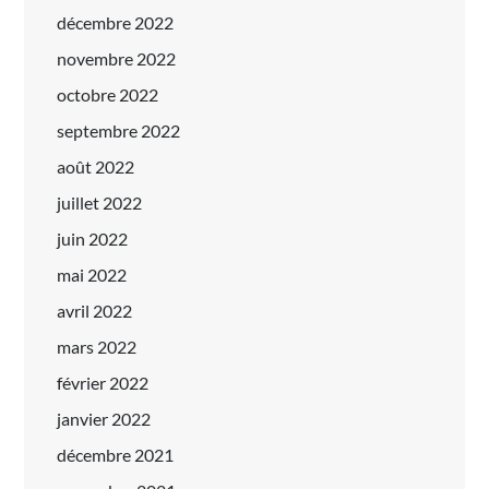
décembre 2022
novembre 2022
octobre 2022
septembre 2022
août 2022
juillet 2022
juin 2022
mai 2022
avril 2022
mars 2022
février 2022
janvier 2022
décembre 2021