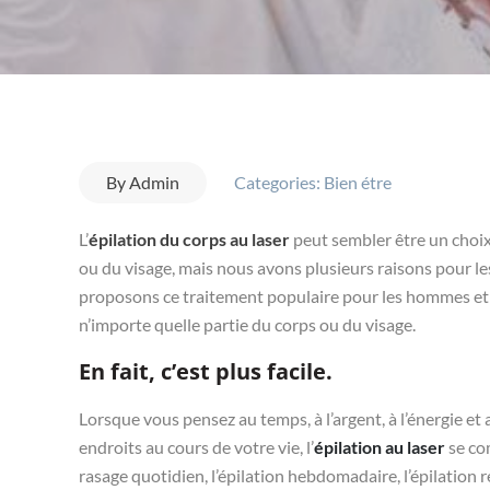
By
Admin
Categories:
Bien étre
L’
épilation du corps au laser
peut sembler être un choix
ou du visage, mais nous avons plusieurs raisons pour l
proposons ce traitement populaire pour les hommes et l
n’importe quelle partie du corps ou du visage.
En fait, c’est plus facile.
Lorsque vous pensez au temps, à l’argent, à l’énergie et 
endroits au cours de votre vie, l’
épilation au laser
se co
rasage quotidien, l’épilation hebdomadaire, l’épilation ré