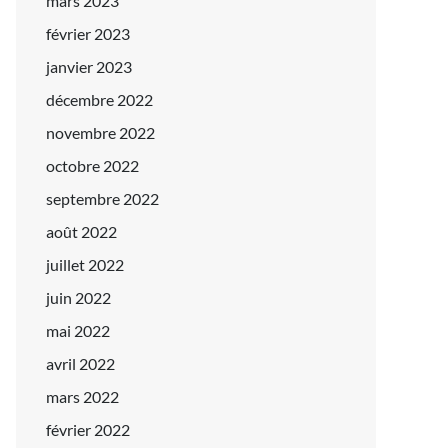
mars 2023
février 2023
janvier 2023
décembre 2022
novembre 2022
octobre 2022
septembre 2022
août 2022
juillet 2022
juin 2022
mai 2022
avril 2022
mars 2022
février 2022