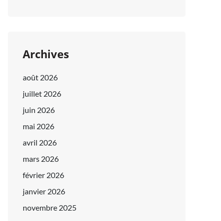
Archives
août 2026
juillet 2026
juin 2026
mai 2026
avril 2026
mars 2026
février 2026
janvier 2026
novembre 2025