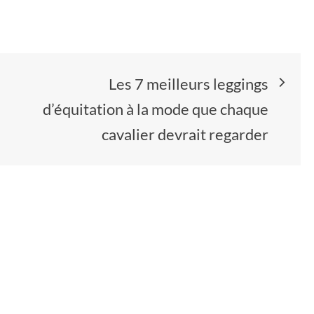
Les 7 meilleurs leggings
d’équitation à la mode que chaque
cavalier devrait regarder