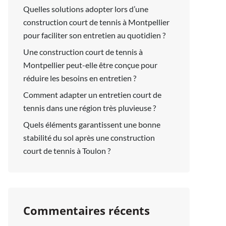
Quelles solutions adopter lors d’une
construction court de tennis à Montpellier
pour faciliter son entretien au quotidien ?
Une construction court de tennis à
Montpellier peut-elle être conçue pour
réduire les besoins en entretien ?
Comment adapter un entretien court de
tennis dans une région très pluvieuse ?
Quels éléments garantissent une bonne
stabilité du sol après une construction
court de tennis à Toulon ?
Commentaires récents