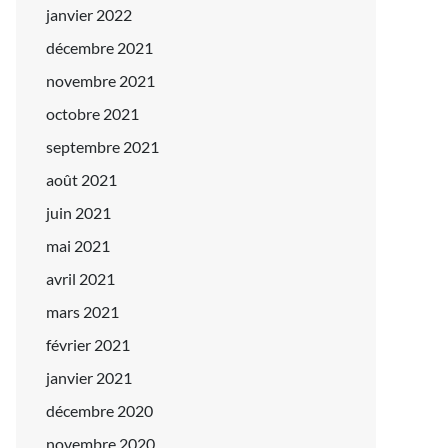
janvier 2022
décembre 2021
novembre 2021
octobre 2021
septembre 2021
août 2021
juin 2021
mai 2021
avril 2021
mars 2021
février 2021
janvier 2021
décembre 2020
novembre 2020