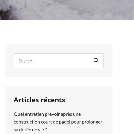
Search
Search
for:
Articles récents
Quel entretien prévoir après une
construction court de padel pour prolonger
sa durée de vie ?