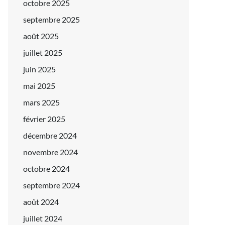
octobre 2025
septembre 2025
août 2025
juillet 2025
juin 2025
mai 2025
mars 2025
février 2025
décembre 2024
novembre 2024
octobre 2024
septembre 2024
août 2024
juillet 2024