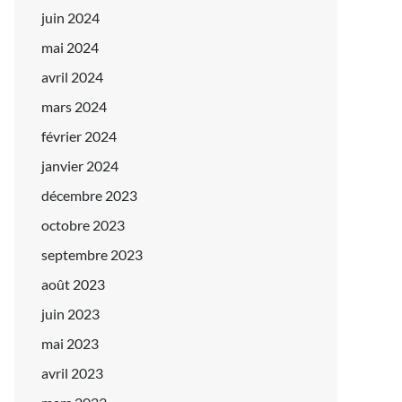
juin 2024
mai 2024
avril 2024
mars 2024
février 2024
janvier 2024
décembre 2023
octobre 2023
septembre 2023
août 2023
juin 2023
mai 2023
avril 2023