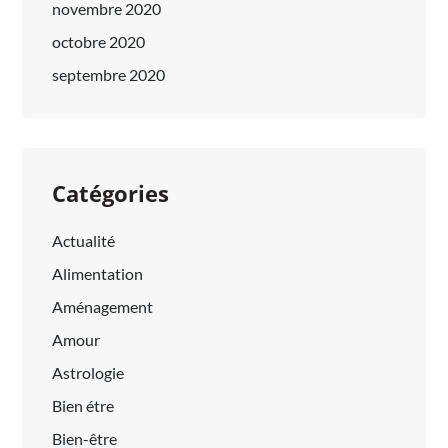
novembre 2020
octobre 2020
septembre 2020
Catégories
Actualité
Alimentation
Aménagement
Amour
Astrologie
Bien étre
Bien-être