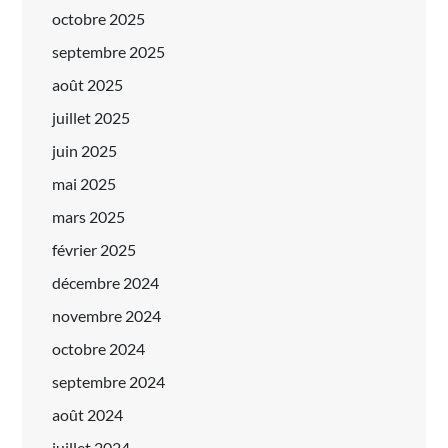
octobre 2025
septembre 2025
août 2025
juillet 2025
juin 2025
mai 2025
mars 2025
février 2025
décembre 2024
novembre 2024
octobre 2024
septembre 2024
août 2024
juillet 2024