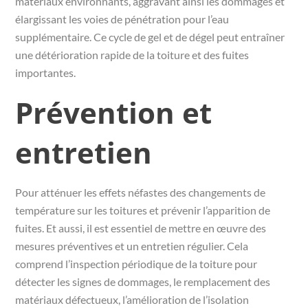
matériaux environnants, aggravant ainsi les dommages et
élargissant les voies de pénétration pour l’eau
supplémentaire. Ce cycle de gel et de dégel peut entraîner
une détérioration rapide de la toiture et des fuites
importantes.
Prévention et
entretien
Pour atténuer les effets néfastes des changements de
température sur les toitures et prévenir l’apparition de
fuites. Et aussi, il est essentiel de mettre en œuvre des
mesures préventives et un entretien régulier. Cela
comprend l’inspection périodique de la toiture pour
détecter les signes de dommages, le remplacement des
matériaux défectueux, l’amélioration de l’isolation