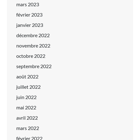
mars 2023
février 2023
janvier 2023
décembre 2022
novembre 2022
octobre 2022
septembre 2022
août 2022
juillet 2022
juin 2022
mai 2022
avril 2022
mars 2022
février 2022