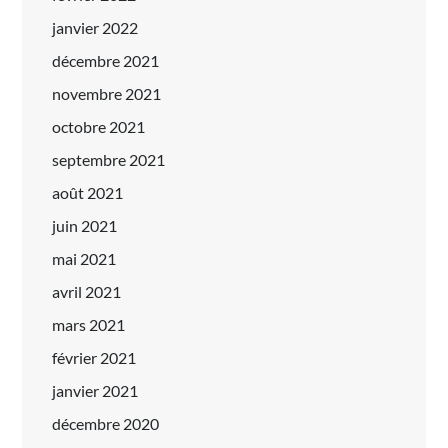
janvier 2022
décembre 2021
novembre 2021
octobre 2021
septembre 2021
août 2021
juin 2021
mai 2021
avril 2021
mars 2021
février 2021
janvier 2021
décembre 2020