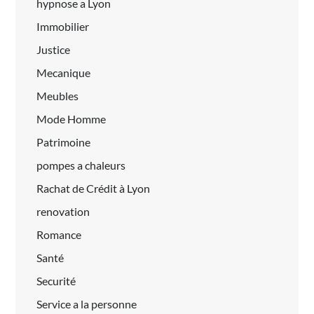
hypnose a Lyon
Immobilier
Justice
Mecanique
Meubles
Mode Homme
Patrimoine
pompes a chaleurs
Rachat de Crédit à Lyon
renovation
Romance
Santé
Securité
Service a la personne