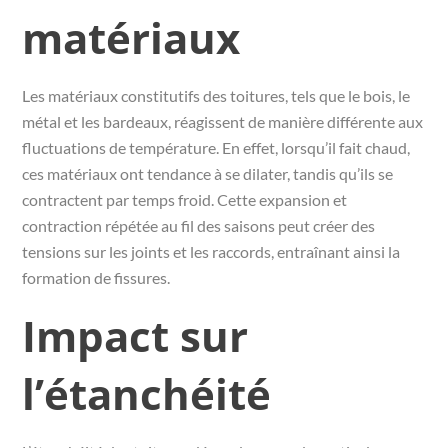
matériaux
Les matériaux constitutifs des toitures, tels que le bois, le
métal et les bardeaux, réagissent de manière différente aux
fluctuations de température. En effet, lorsqu’il fait chaud,
ces matériaux ont tendance à se dilater, tandis qu’ils se
contractent par temps froid. Cette expansion et
contraction répétée au fil des saisons peut créer des
tensions sur les joints et les raccords, entraînant ainsi la
formation de fissures.
Impact sur
l’étanchéité