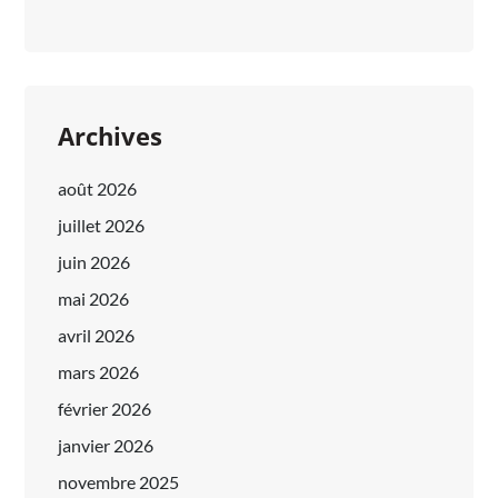
Archives
août 2026
juillet 2026
juin 2026
mai 2026
avril 2026
mars 2026
février 2026
janvier 2026
novembre 2025