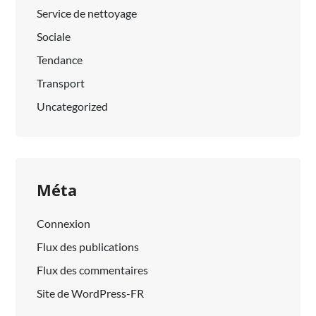
Service de nettoyage
Sociale
Tendance
Transport
Uncategorized
Méta
Connexion
Flux des publications
Flux des commentaires
Site de WordPress-FR