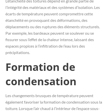
L’étanchéité des toitures dépend en grande partie de
l’intégrité des matériaux et des systèmes d’isolation. Les
écarts de température peuvent compromettre cette
étanchéité en provoquant des déformations, des
déplacements ou des ruptures des éléments structurels.
Par exemple, les bardeaux peuvent se soulever ou se
fissurer sous l’effet de la chaleur intense, laissant des
espaces propices à l’infiltration de l’eau lors des
précipitations.
Formation de
condensation
Les changements brusques de température peuvent
également favoriser la formation de condensation sous la
toiture. Lorsque l’air chaud à l’intérieur de l’espace sous-