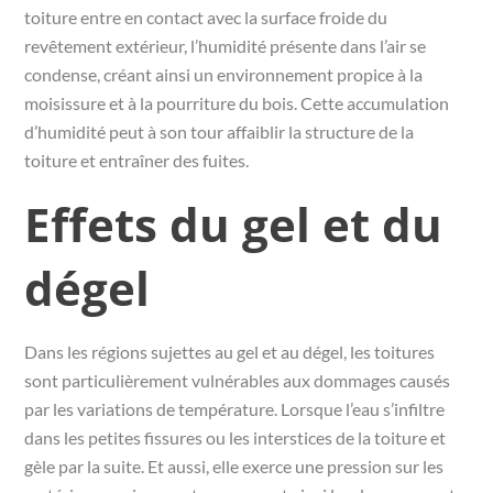
toiture entre en contact avec la surface froide du
revêtement extérieur, l’humidité présente dans l’air se
condense, créant ainsi un environnement propice à la
moisissure et à la pourriture du bois. Cette accumulation
d’humidité peut à son tour affaiblir la structure de la
toiture et entraîner des fuites.
Effets du gel et du
dégel
Dans les régions sujettes au gel et au dégel, les toitures
sont particulièrement vulnérables aux dommages causés
par les variations de température. Lorsque l’eau s’infiltre
dans les petites fissures ou les interstices de la toiture et
gèle par la suite. Et aussi, elle exerce une pression sur les