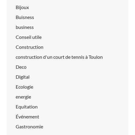
Bijoux
Buisness
business
Conseil utile
Construction
construction d'un court de tennis à Toulon
Deco
Digital
Ecologie
energie
Equitation
Événement
Gastronomie