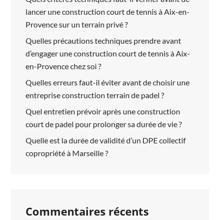
lancer une construction court de tennis à Aix-en-
Provence sur un terrain privé ?
Quelles précautions techniques prendre avant
d’engager une construction court de tennis à Aix-
en-Provence chez soi ?
Quelles erreurs faut-il éviter avant de choisir une
entreprise construction terrain de padel ?
Quel entretien prévoir après une construction
court de padel pour prolonger sa durée de vie ?
Quelle est la durée de validité d’un DPE collectif
copropriété à Marseille ?
Commentaires récents