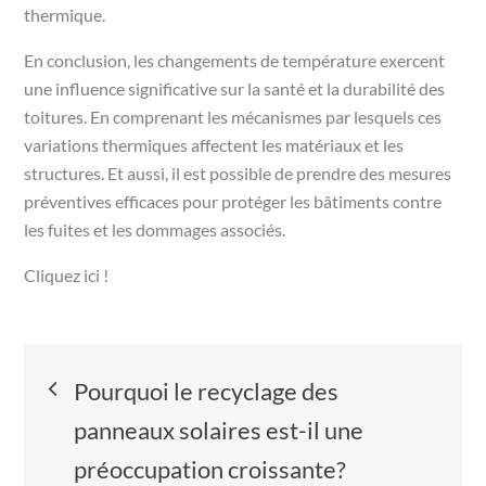
thermique.
En conclusion, les changements de température exercent
une influence significative sur la santé et la durabilité des
toitures. En comprenant les mécanismes par lesquels ces
variations thermiques affectent les matériaux et les
structures. Et aussi, il est possible de prendre des mesures
préventives efficaces pour protéger les bâtiments contre
les fuites et les dommages associés.
Cliquez ici !
Navigation
Pourquoi le recyclage des
de
panneaux solaires est-il une
préoccupation croissante?