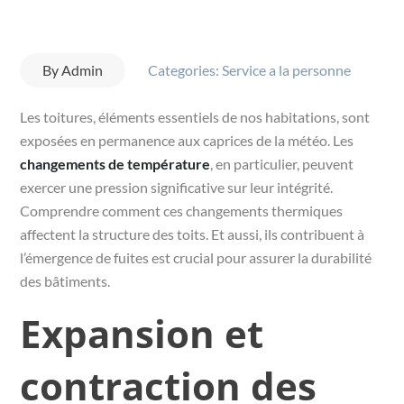
By
Admin
Categories:
Service a la personne
Les toitures, éléments essentiels de nos habitations, sont
exposées en permanence aux caprices de la météo. Les
changements de température
, en particulier, peuvent
exercer une pression significative sur leur intégrité.
Comprendre comment ces changements thermiques
affectent la structure des toits. Et aussi, ils contribuent à
l’émergence de fuites est crucial pour assurer la durabilité
des bâtiments.
Expansion et
contraction des