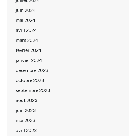
juin 2024
mai 2024
avril 2024
mars 2024
février 2024
janvier 2024
décembre 2023
octobre 2023
septembre 2023
août 2023
juin 2023
mai 2023
avril 2023